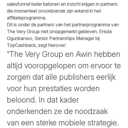
salesfunnel beter belonen en inzicht krijgen in partners
die momenteel onvoldoende zijn erkend in het
affiliateprogramma.
Dit is onder de partners van het partnerprogramma van
The Very Group niet onopgemerkt gebleven. Eniola
Ogunbanwo, Senior Partnerships Manager bij
TopCashback, zegt hierover:
“The Very Group en Awin hebben
altijd vooropgelopen om ervoor te
zorgen dat alle publishers eerlijk
voor hun prestaties worden
beloond. In dat kader
onderkenden ze de noodzaak
van een sterke mobiele strategie.