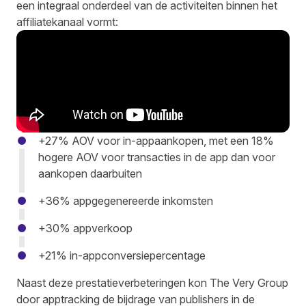
een integraal onderdeel van de activiteiten binnen het
affiliatekanaal vormt:
+27% AOV voor in-appaankopen, met een 18%
hogere AOV voor transacties in de app dan voor
aankopen daarbuiten
+36% appgegenereerde inkomsten
+30% appverkoop
+21% in-appconversiepercentage
Naast deze prestatieverbeteringen kon The Very Group
door apptracking de bijdrage van publishers in de