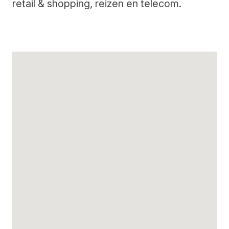
retail & shopping, reizen en telecom.