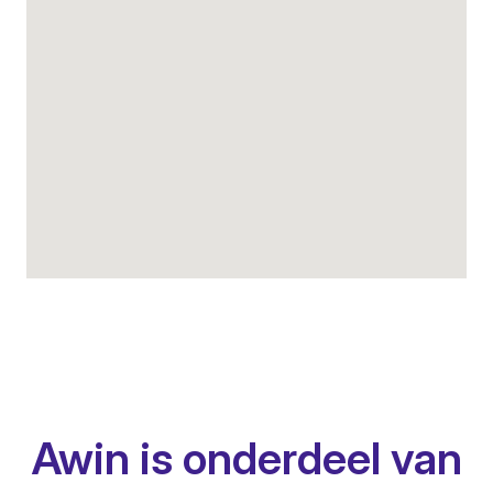
Awin is onderdeel van