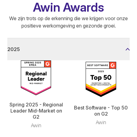
Awin Awards
We zijn trots op de erkenning die we krijgen voor onze
positieve werkomgeving en gezonde groei.
2025
Spring 2025 - Regional
Best Software - Top 50
Leader Mid-Market on
on G2
G2
Awin
Awin