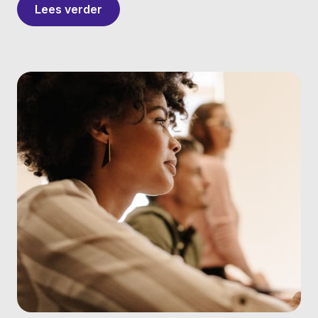
Lees verder