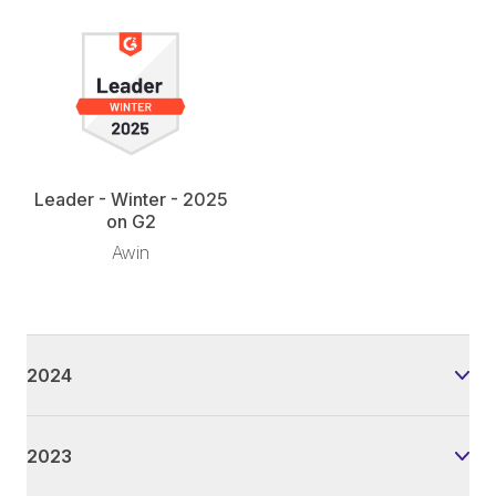
Leader - Winter - 2025
on G2
Awin
2024
2023