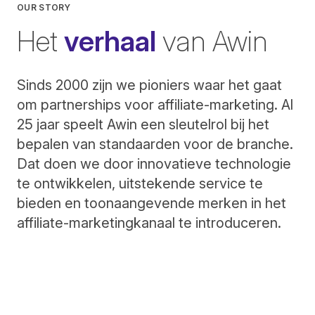
OUR STORY
Het
verhaal
van Awin
Sinds 2000 zijn we pioniers waar het gaat
om partnerships voor affiliate-marketing. Al
25 jaar speelt Awin een sleutelrol bij het
bepalen van standaarden voor de branche.
Dat doen we door innovatieve technologie
te ontwikkelen, uitstekende service te
bieden en toonaangevende merken in het
affiliate-marketingkanaal te introduceren.