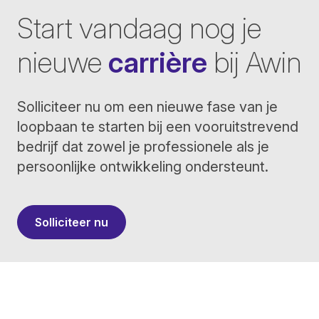
Start vandaag nog je
nieuwe
carrière
bij Awin
Solliciteer nu om een nieuwe fase van je
loopbaan te starten bij een vooruitstrevend
bedrijf dat zowel je professionele als je
persoonlijke ontwikkeling ondersteunt.
Solliciteer nu