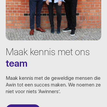
Maak kennis met ons
team
Maak kennis met de geweldige mensen die
Awin tot een succes maken. We noemen ze
niet voor niets ‘Awinners’.