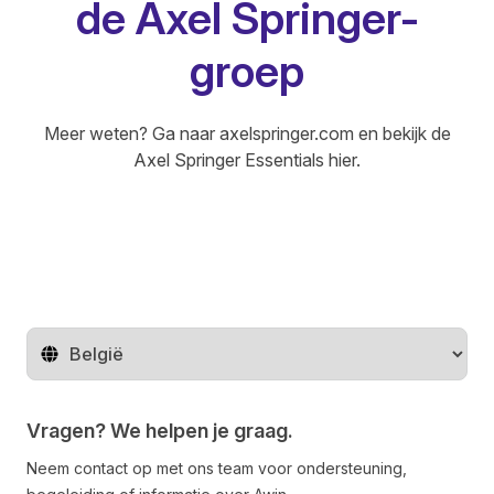
de Axel Springer-
groep
Meer weten? Ga naar
axelspringer.com
en bekijk de
Axel Springer Essentials
hier
.
Regio wijzigen
Vragen? We helpen je graag.
Neem contact op met ons team voor ondersteuning,