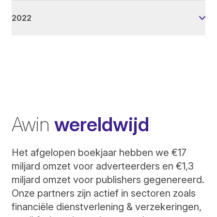
2022
Awin
wereldwijd
Het afgelopen boekjaar hebben we €17
miljard omzet voor adverteerders en €1,3
miljard omzet voor publishers gegenereerd.
Onze partners zijn actief in sectoren zoals
financiële dienstverlening & verzekeringen,