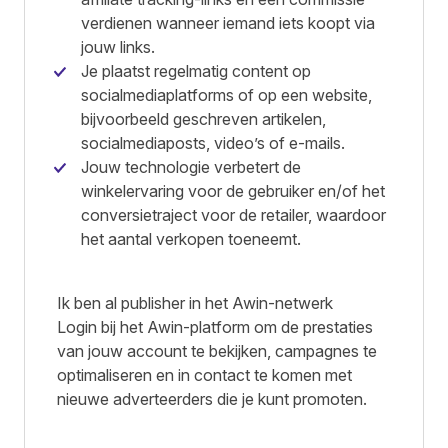
verdienen wanneer iemand iets koopt via
jouw links.
Je plaatst regelmatig content op
socialmediaplatforms of op een website,
bijvoorbeeld geschreven artikelen,
socialmediaposts, video’s of e-mails.
Jouw technologie verbetert de
winkelervaring voor de gebruiker en/of het
conversietraject voor de retailer, waardoor
het aantal verkopen toeneemt.
Ik ben al publisher in het Awin-netwerk
Login bij het Awin-platform om de prestaties
van jouw account te bekijken, campagnes te
optimaliseren en in contact te komen met
nieuwe adverteerders die je kunt promoten.