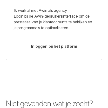
Ik werk al met Awin als agency
Login bij de Awin-gebruikersinterface om de
prestaties van je klantaccounts te bekijken en
je programma’s te optimaliseren.
Inloggen bij het platform
Niet gevonden wat je zocht?