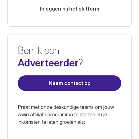
Inloggen bij het platform
Ben ik een
Adverteerder
?
Neem contact op
Praat met onze deskundige teams om jouw
Awin affiliate programma te starten en je
inkomsten te laten groeien als: