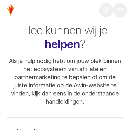
Hoe kunnen wij je
helpen
?
Als je hulp nodig hebt om jouw plek binnen
het ecosysteem van affiliate en
partnermarketing te bepalen of om de
juiste informatie op de Awin-website te
vinden, kijk dan eens in de onderstaande
handleidingen.