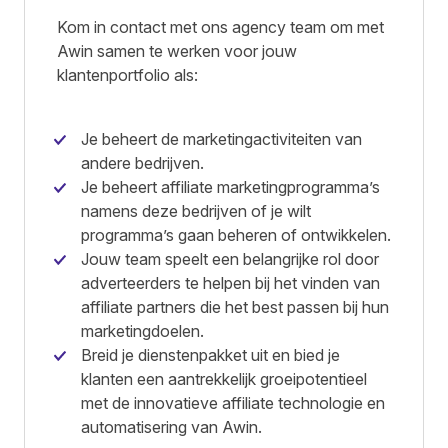
Kom in contact met ons agency team om met
Awin samen te werken voor jouw
klantenportfolio als:
Je beheert de marketingactiviteiten van
andere bedrijven.
Je beheert affiliate marketingprogramma’s
namens deze bedrijven of je wilt
programma’s gaan beheren of ontwikkelen.
Jouw team speelt een belangrijke rol door
adverteerders te helpen bij het vinden van
affiliate partners die het best passen bij hun
marketingdoelen.
Breid je dienstenpakket uit en bied je
klanten een aantrekkelijk groeipotentieel
met de innovatieve affiliate technologie en
automatisering van Awin.