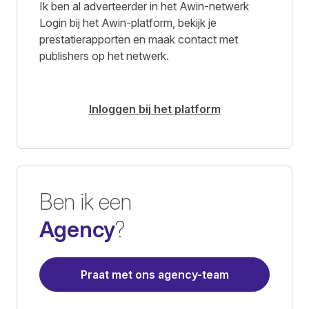
Ik ben al adverteerder in het Awin-netwerk
Login bij het Awin-platform, bekijk je
prestatierapporten en maak contact met
publishers op het netwerk.
Inloggen bij het platform
Ben ik een
Agency
?
Praat met ons agency-team