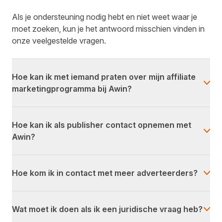
Als je ondersteuning nodig hebt en niet weet waar je
moet zoeken, kun je het antwoord misschien vinden in
onze veelgestelde vragen.
Hoe kan ik met iemand praten over mijn affiliate
marketingprogramma bij Awin?
Hoe kan ik als publisher contact opnemen met
Awin?
Hoe kom ik in contact met meer adverteerders?
Wat moet ik doen als ik een juridische vraag heb?