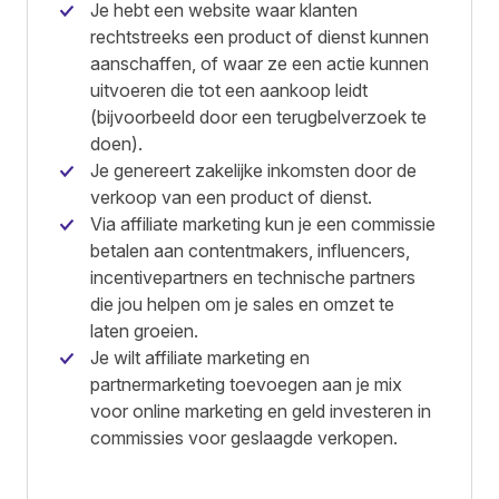
Je hebt een website waar klanten
rechtstreeks een product of dienst kunnen
aanschaffen, of waar ze een actie kunnen
uitvoeren die tot een aankoop leidt
(bijvoorbeeld door een terugbelverzoek te
doen).
Je genereert zakelijke inkomsten door de
verkoop van een product of dienst.
Via affiliate marketing kun je een commissie
betalen aan contentmakers, influencers,
incentivepartners en technische partners
die jou helpen om je sales en omzet te
laten groeien.
Je wilt affiliate marketing en
partnermarketing toevoegen aan je mix
voor online marketing en geld investeren in
commissies voor geslaagde verkopen.