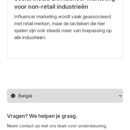
voor non-retail industrieën
Influencer marketing wordt vaak geassocieerd
met retail merken, maar de tactieken die hier
spelen zijn ook steeds meer van toepassing op
alle industrieën.
Regio wijzigen
Vragen? We helpen je graag.
Neem contact op met ons team voor ondersteuning,