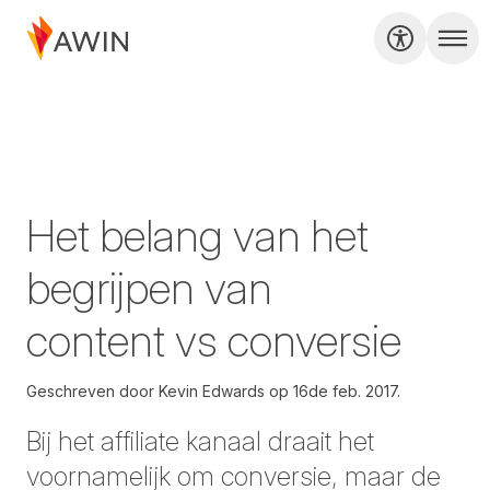
Het belang van het
begrijpen van
content vs conversie
Geschreven door
Kevin Edwards op
16de feb. 2017.
Bij het affiliate kanaal draait het
voornamelijk om conversie, maar de