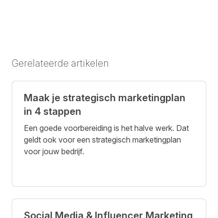
Gerelateerde artikelen
Maak je strategisch marketingplan
in 4 stappen
Een goede voorbereiding is het halve werk. Dat
geldt ook voor een strategisch marketingplan
voor jouw bedrijf.
Social Media & Influencer Marketing