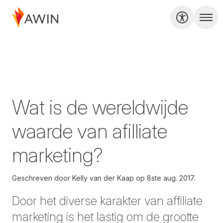
Wat is de wereldwijde
waarde van afilliate
marketing?
Geschreven door
Kelly van der Kaap op
8ste aug. 2017.
Door het diverse karakter van affiliate
marketing is het lastig om de grootte