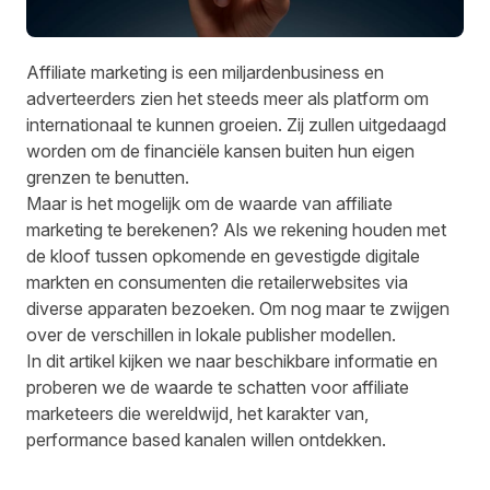
Affiliate marketing is een miljardenbusiness en
adverteerders zien het steeds meer als platform om
internationaal te kunnen groeien. Zij zullen uitgedaagd
worden om de financiële kansen buiten hun eigen
grenzen te benutten.
Maar is het mogelijk om de waarde van affiliate
marketing te berekenen? Als we rekening houden met
de kloof tussen opkomende en gevestigde digitale
markten en consumenten die retailerwebsites via
diverse apparaten bezoeken. Om nog maar te zwijgen
over de verschillen in lokale publisher modellen.
In dit artikel kijken we naar beschikbare informatie en
proberen we de waarde te schatten voor affiliate
marketeers die wereldwijd, het karakter van,
performance based kanalen willen ontdekken.