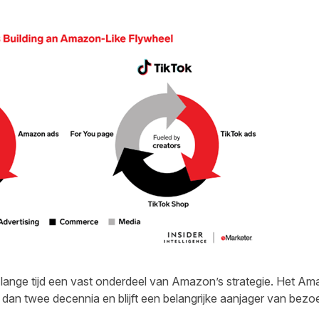
inds lange tijd een vast onderdeel van Amazon’s strategie. Het 
dan twee decennia en blijft een belangrijke aanjager van bezo