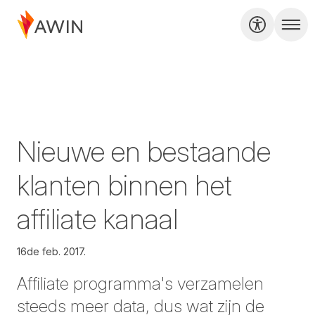
Nieuwe en bestaande
klanten binnen het
affiliate kanaal
16de feb. 2017.
Affiliate programma's verzamelen
steeds meer data, dus wat zijn de