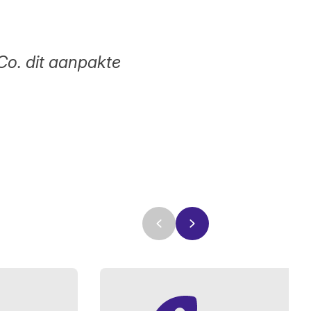
Co. dit aanpakte