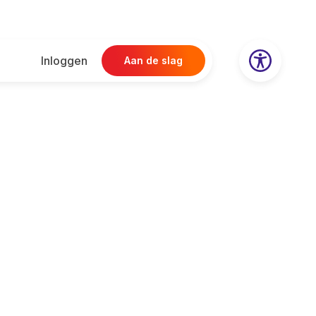
Inloggen
Aan de slag