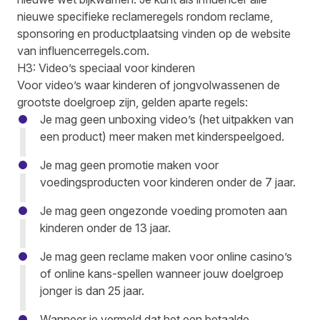
nieuwe specifieke reclameregels rondom reclame,
sponsoring en productplaatsing vinden op de website
van
influencerregels.com
.
H3: Video’s speciaal voor kinderen
Voor video’s waar kinderen of jongvolwassenen de
grootste doelgroep zijn, gelden aparte regels:
Je mag geen unboxing video’s (het uitpakken van
een product) meer maken met kinderspeelgoed.
Je mag geen promotie maken voor
voedingsproducten voor kinderen onder de 7 jaar.
Je mag geen ongezonde voeding promoten aan
kinderen onder de 13 jaar.
Je mag geen reclame maken voor online casino’s
of online kans-spellen wanneer jouw doelgroep
jonger is dan 25 jaar.
Wanneer je vermeld dat het een betaalde