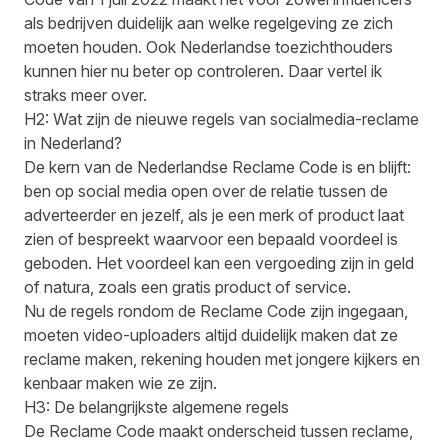
als bedrijven duidelijk aan welke regelgeving ze zich
moeten houden. Ook Nederlandse toezichthouders
kunnen hier nu beter op controleren. Daar vertel ik
straks meer over.
H2: Wat zijn de nieuwe regels van socialmedia-reclame
in Nederland?
De kern van de Nederlandse Reclame Code is en blijft:
ben op social media open over de relatie tussen de
adverteerder en jezelf, als je een merk of product laat
zien of bespreekt waarvoor een bepaald voordeel is
geboden. Het voordeel kan een vergoeding zijn in geld
of natura, zoals een gratis product of service.
Nu de regels rondom de Reclame Code zijn ingegaan,
moeten video-uploaders altijd
duidelijk maken dat ze
reclame maken
,
rekening houden met jongere kijkers
en
kenbaar maken wie ze zijn
.
H3: De belangrijkste algemene regels
De Reclame Code maakt onderscheid tussen reclame,