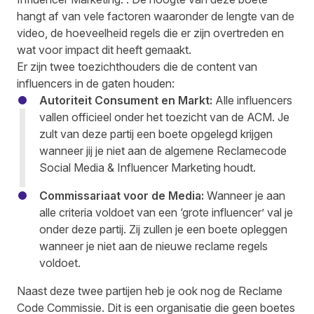
hangt af van vele factoren waaronder de lengte van de
video, de hoeveelheid regels die er zijn overtreden en
wat voor impact dit heeft gemaakt.
Er zijn twee toezichthouders die de content van
influencers in de gaten houden:
Autoriteit Consument en Markt:
Alle influencers
vallen officieel onder het toezicht van de ACM. Je
zult van deze partij een boete opgelegd krijgen
wanneer jij je niet aan de algemene Reclamecode
Social Media & Influencer Marketing houdt.
Commissariaat voor de Media:
Wanneer je aan
alle criteria voldoet van een ‘grote influencer’ val je
onder deze partij. Zij zullen je een boete opleggen
wanneer je niet aan de nieuwe reclame regels
voldoet.
Naast deze twee partijen heb je ook nog de Reclame
Code Commissie. Dit is een organisatie die geen boetes