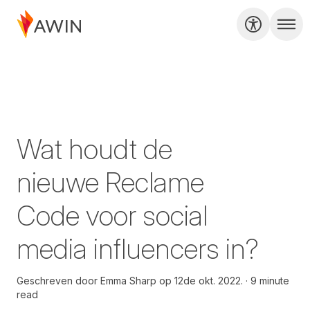
Wat houdt de
nieuwe Reclame
Code voor social
media influencers in?
Geschreven door
Emma Sharp op
12de okt. 2022.
9 minute
read