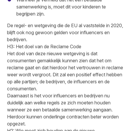
samenwerking is, moet dit voor kinderen te
begrijpen zijn.
De regel- en wetgeving die de EU al vaststelde in 2020,
blijft ook nog gewoon gelden voor influencers en
bedrijven.
H3: Het doel van de Reclame Code
Het doel van deze nieuwe wetgeving is dat
consumenten gemakkelijk kunnen zien dat het om
reclame gaat en dat hierdoor het vertrouwen in reclame
weer wordt vergroot. Dit zal een positief effect hebben
op alle partijen; de bedrijven, de influencers en de
consumenten.
Daarnaast is het voor influencers en bedrijven nu
duidelijk aan welke regels ze zich moeten houden
wanneer ze een betaalde samenwerking aangaan.
Hierdoor kunnen onderlinge contracten beter worden
opgezet.
H2: Wie moet zich houden aan de nieuwe