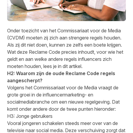
Onder toezicht van het Commissariaat voor de Media
(CVDM) moeten zij zich aan strengere regels houden.
Als zij dit niet doen, kunnen ze zelfs een boete krijgen.
Wat deze Reclame Code precies inhoudt, voor wie het
geldt en aan welke andere regels influencers zich
moeten houden, lees je in dit artikel.
H2: Waarom zijn de oude Reclame Code regels
aangescherpt?
Volgens het Commissariaat voor de Media vraagt de
grote groei in de influencermarketing- en
socialmediabranche om een nieuwe regelgeving. Dat
komt onder andere door de twee punten hieronder:
H3: Jonge gebruikers
Vooral jongeren schakelen steeds meer over van de
televisie naar social media. Deze verschuiving zorgt dat