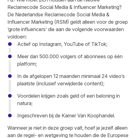
Reclamecode Social Media & Influencer Marketing?
De Nederlandse Reclamecode Social Media &
Influencer Marketing (RSM) geldt alleen voor de groep
‘grote influencers’ die aan de volgende voorwaarden
voldoen:
Actief op Instagram, YouTube of TikTok;
Meer dan 500.000 volgers of abonnees op één
platform;
In de afgelopen 12 maanden minimaal 24 video’s
plaatste (inclusief verwijderde content);
Voordelen krijgen zoals geld of een beloning in
natura;
Ingeschreven bij de Kamer Van Koophandel.
Wanneer je niet in deze groep valt, hoef je jezelf alleen
aan de regel- en wetgeving te houden die de Europese