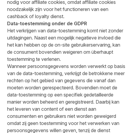
nodig voor affiliate cookies, omdat affiliate cookies
noodzakelijk zijn voor het functioneren van een
cashback of loyalty dienst.
Data-toestemming onder de GDPR
Het verkrijgen van data-toestemming komt niet zonder
uitdagingen. Naast een mogelijk negatieve invloed die
het kan hebben op de on-site gebruikerservaring, kan
de consument bovendien weigeren om überhaupt
toestemming te verlenen.
Wanneer persoonsgegevens worden verwerkt op basis
van de data-toestemming, verkrijgt de betrokkene meer
rechten op het gebied van gegevens die vanaf dan
moeten worden gerespecteerd. Bovendien moet de
data-toestemming op een specifiek gedetailleerde
manier worden beheerd en geregistreerd. Daarbij kan
het leveren van content of een dienst aan
consumenten en gebruikers niet worden geweigerd
omdat zij geen toestemming voor het verwerken van
persoonsgegevens willen geven, tenzij de dienst