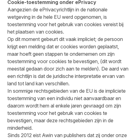
Cookie-toestemming onder ePrivacy
Aangezien de ePrivacyrichtlijn in de nationale
wetgeving in de hele EU werd opgenomen, is
toestemming voor het gebruik van cookies vereist bij
het plaatsen van cookies.
Op dit moment gebeurt dit vaak impliciet; de persoon
krijgt een melding dat er cookies worden geplaatst,
maar hoeft geen stappen te ondernemen om zijn
toestemming voor cookies te bevestigen, (dit wordt
meestal gedaan door zich aan te melden). De aard van
een richtlijn is dat de juridische interpretatie ervan van
land tot land kan verschillen.
In sommige rechtsgebieden van de EU is de impliciete
toestemming van een individu niet aanvaardbaar en
daarom wordt hem al enkele jaren gevraagd om zijn
toestemming voor het gebruik van cookies te
bevestigen, maar deze rechtsgebieden zijn in de
minderheid.
Sinds 2012 eist Awin van publishers dat zij onder onze