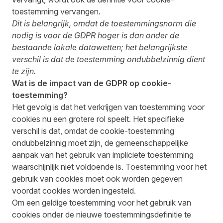
toestemming vervangen.
Dit is belangrijk, omdat de toestemmingsnorm die
nodig is voor de GDPR hoger is dan onder de
bestaande lokale datawetten; het belangrijkste
verschil is dat de toestemming ondubbelzinnig dient
te zijn.
Wat is de impact van de GDPR op cookie-
toestemming?
Het gevolg is dat het verkrijgen van toestemming voor
cookies nu een grotere rol speelt. Het specifieke
verschil is dat, omdat de cookie-toestemming
ondubbelzinnig moet zijn, de gemeenschappelijke
aanpak van het gebruik van impliciete toestemming
waarschijnlijk niet voldoende is. Toestemming voor het
gebruik van cookies moet ook worden gegeven
voordat cookies worden ingesteld.
Om een geldige toestemming voor het gebruik van
cookies onder de nieuwe toestemmingsdefinitie te