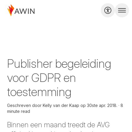
Publisher begeleiding
voor GDPR en
toestemming
Geschreven door
Kelly van der Kaap op
30ste apr. 2018.
8
minute read
Binnen een maand treedt de AVG