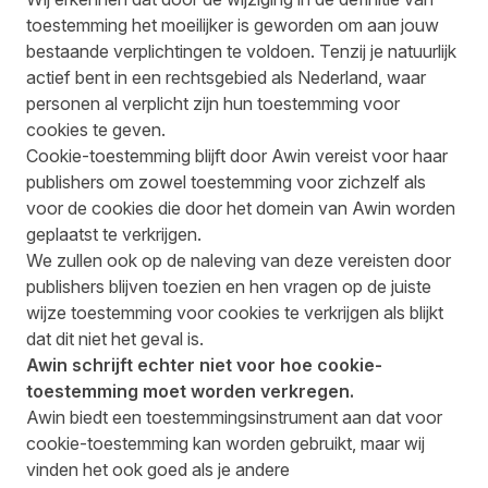
toestemming het moeilijker is geworden om aan jouw
bestaande verplichtingen te voldoen. Tenzij je natuurlijk
actief bent in een rechtsgebied als Nederland, waar
personen al verplicht zijn hun toestemming voor
cookies te geven.
Cookie-toestemming blijft door Awin vereist voor haar
publishers om zowel toestemming voor zichzelf als
voor de cookies die door het domein van Awin worden
geplaatst te verkrijgen.
We zullen ook op de naleving van deze vereisten door
publishers blijven toezien en hen vragen op de juiste
wijze toestemming voor cookies te verkrijgen als blijkt
dat dit niet het geval is.
Awin schrijft echter niet voor hoe cookie-
toestemming moet worden verkregen.
Awin biedt een toestemmingsinstrument aan dat voor
cookie-toestemming kan worden gebruikt, maar wij
vinden het ook goed als je andere