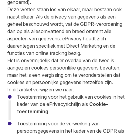
genoemd).
Deze wetten staan los van elkaar, maar bestaan ook
naast elkaar. Als de privacy van gegevens als een
geheel beschouwd wordt, vat de GDPR-verordening
dan op als allesomvattend en breed omtrent alle
aspecten van gegevens. ePrivacy houdt zich
daarentegen specifiek met Direct Marketing en de
functies van online tracking bezig.
Het is onvermijdelijk dat er overlap van de twee is
aangezien cookies persoonlijke gegevens bevatten,
maar het is een vergissing om te veronderstellen dat
cookies en persoonlijke gegevens hetzelfde zijn.
In dit artikel verwijzen we naar:
Toestemming voor het gebruik van cookies in het
kader van de ePrivacyrichtlijn als
Cookie-
toestemming
Toestemming voor de verwerking van
persoonsgegevens in het kader van de GDPR als