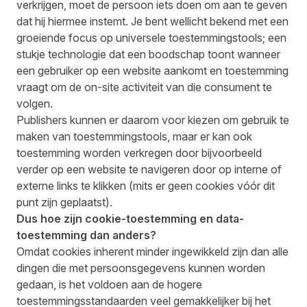
verkrijgen, moet de persoon iets doen om aan te geven
dat hij hiermee instemt. Je bent wellicht bekend met een
groeiende focus op universele toestemmingstools; een
stukje technologie dat een boodschap toont wanneer
een gebruiker op een website aankomt en toestemming
vraagt om de on-site activiteit van die consument te
volgen.
Publishers kunnen er daarom voor kiezen om gebruik te
maken van toestemmingstools, maar er kan ook
toestemming worden verkregen door bijvoorbeeld
verder op een website te navigeren door op interne of
externe links te klikken (mits er geen cookies vóór dit
punt zijn geplaatst).
Dus hoe zijn cookie-toestemming en data-
toestemming dan anders?
Omdat cookies inherent minder ingewikkeld zijn dan alle
dingen die met persoonsgegevens kunnen worden
gedaan, is het voldoen aan de hogere
toestemmingsstandaarden veel gemakkelijker bij het