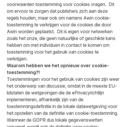
voorwaarden toestemming voor cookies vragen. Dit
om ervoor te zorgen dat publishers zich aan deze
regels houden, maar ook om namens Awin cookie-
toestemming te verkrijgen voor de cookies die door
Awin worden geplaatst. Dit is eigen voor netwerken
zoals het onze, die geen natuurlijke of geschikte kans
hebben om met individuen in contact te komen om
toestemming voor het gebruik van cookies te
verkrijgen.
Waarom hebben we het opnieuw over cookie-
toestemming?!
Toestemmingen voor het gebruik van cookies zijn weer
het onderwerp van discussie, omdat in de meeste EU-
lidstaten de wetgevingen die de ePrivacyrichtlijn
implementeren, afhankelijk zijn van de
toestemmingsdefinitie in de lokale datawetgeving voor
het opstellen van de definitie van cookie-toestemming.
Wanneer de GDPR dus lokale gegevenswetten
vervangt, wordt ook de definitie voor cookie-