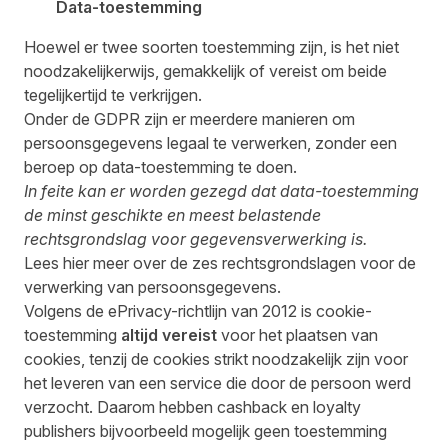
Data-toestemming
Hoewel er twee soorten toestemming zijn, is het niet
noodzakelijkerwijs, gemakkelijk of vereist om beide
tegelijkertijd te verkrijgen.
Onder de GDPR zijn er meerdere manieren om
persoonsgegevens legaal te verwerken, zonder een
beroep op data-toestemming te doen.
In feite kan er worden gezegd dat data-toestemming
de minst geschikte en meest belastende
rechtsgrondslag voor gegevensverwerking is.
Lees
hier
meer over de zes rechtsgrondslagen voor de
verwerking van persoonsgegevens.
Volgens de ePrivacy-richtlijn van 2012 is cookie-
toestemming
altijd vereist
voor het plaatsen van
cookies, tenzij de cookies strikt noodzakelijk zijn voor
het leveren van een service die door de persoon werd
verzocht. Daarom hebben cashback en loyalty
publishers bijvoorbeeld mogelijk geen toestemming