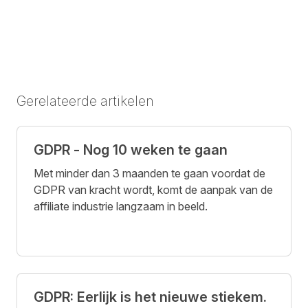
Gerelateerde artikelen
GDPR - Nog 10 weken te gaan
Met minder dan 3 maanden te gaan voordat de
GDPR van kracht wordt, komt de aanpak van de
affiliate industrie langzaam in beeld.
GDPR: Eerlijk is het nieuwe stiekem.