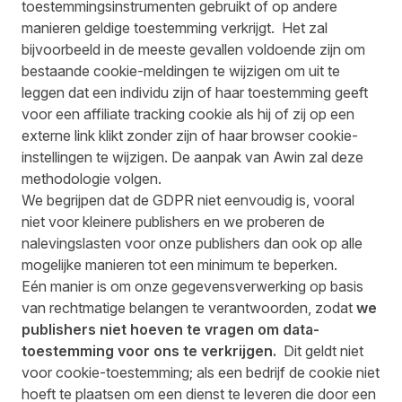
toestemmingsinstrumenten gebruikt of op andere
manieren geldige toestemming verkrijgt. Het zal
bijvoorbeeld in de meeste gevallen voldoende zijn om
bestaande cookie-meldingen te wijzigen om uit te
leggen dat een individu zijn of haar toestemming geeft
voor een affiliate tracking cookie als hij of zij op een
externe link klikt zonder zijn of haar browser cookie-
instellingen te wijzigen. De aanpak van Awin zal deze
methodologie volgen.
We begrijpen dat de GDPR niet eenvoudig is, vooral
niet voor kleinere publishers en we proberen de
nalevingslasten voor onze publishers dan ook op alle
mogelijke manieren tot een minimum te beperken.
Eén manier is om onze gegevensverwerking op basis
van rechtmatige belangen te verantwoorden, zodat
we
publishers niet hoeven te vragen om data-
toestemming voor ons te verkrijgen.
Dit geldt niet
voor cookie-toestemming; als een bedrijf de cookie niet
hoeft te plaatsen om een dienst te leveren die door een