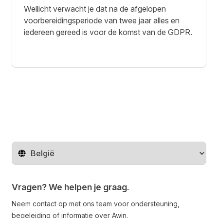
Wellicht verwacht je dat na de afgelopen
voorbereidingsperiode van twee jaar alles en
iedereen gereed is voor de komst van de GDPR.
Regio wijzigen
Vragen? We helpen je graag.
Neem contact op met ons team voor ondersteuning,
begeleiding of informatie over Awin.