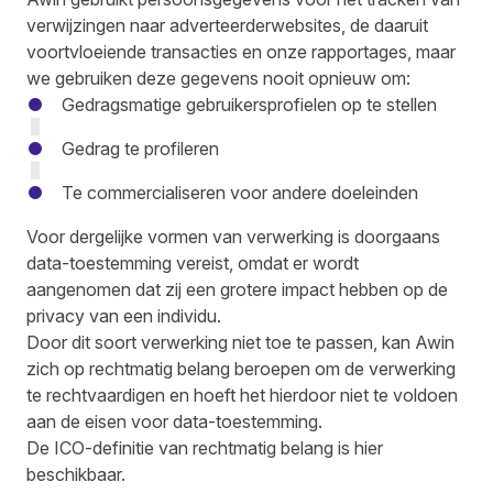
verwijzingen naar adverteerderwebsites, de daaruit
voortvloeiende transacties en onze rapportages, maar
we gebruiken deze gegevens nooit opnieuw om:
Gedragsmatige gebruikersprofielen op te stellen
Gedrag te profileren
Te commercialiseren voor andere doeleinden
Voor dergelijke vormen van verwerking is doorgaans
data-toestemming vereist, omdat er wordt
aangenomen dat zij een grotere impact hebben op de
privacy van een individu.
Door dit soort verwerking niet toe te passen, kan Awin
zich op rechtmatig belang beroepen om de verwerking
te rechtvaardigen en hoeft het hierdoor niet te voldoen
aan de eisen voor data-toestemming.
De ICO-definitie van rechtmatig belang is
hier
beschikbaar.