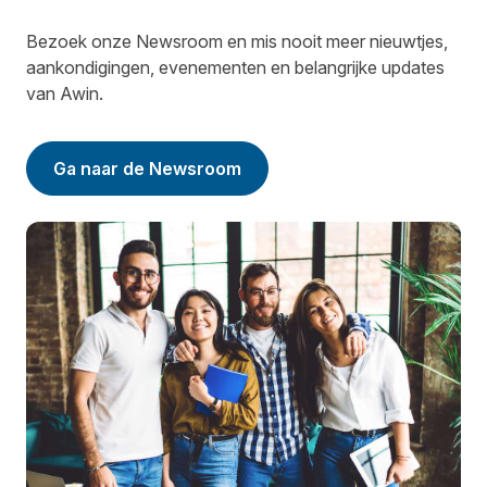
Bezoek onze Newsroom en mis nooit meer nieuwtjes,
aankondigingen, evenementen en belangrijke updates
van Awin.
Ga naar de Newsroom