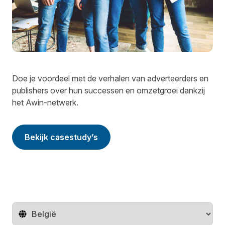
Doe je voordeel met de verhalen van adverteerders en
publishers over hun successen en omzetgroei dankzij
het Awin-netwerk.
Bekijk casestudy’s
Regio wijzigen