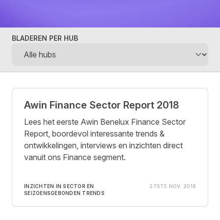
BLADEREN PER HUB
Posts
Awin Finance Sector Report 2018
Lees het eerste Awin Benelux Finance Sector
Report, boordevol interessante trends &
ontwikkelingen, interviews en inzichten direct
vanuit ons Finance segment.
INZICHTEN IN SECTOR EN
27STE NOV. 2018
SEIZOENSGEBONDEN TRENDS