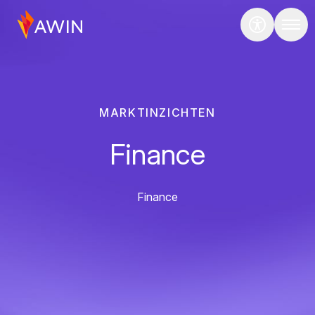
MARKTINZICHTEN
Finance
Finance