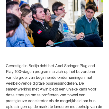
Gevestigd in Berlijn richt het
Axel Springer Plug and
Play
100-dagen programma zich op het bevorderen
van de groei van beginnende ondernemingen met
veelbelovende digitale businessmodellen. De
samenwerking met Awin biedt een unieke kans voor
deze startups om te profiteren van zowel een
prestigieuze accelerator als de mogelijkheid om hun
oplossingen op de markt te lanceren met behulp van de