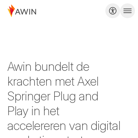
Awin bundelt de
krachten met Axel
Springer Plug and
Play in het
accelereren van digital