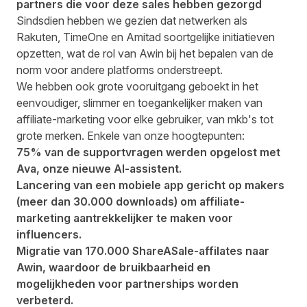
partners die voor deze sales hebben gezorgd
Sindsdien hebben we gezien dat netwerken als
Rakuten, TimeOne en Amitad soortgelijke initiatieven
opzetten, wat de rol van Awin bij het bepalen van de
norm voor andere platforms onderstreept.
We hebben ook grote vooruitgang geboekt in het
eenvoudiger, slimmer en toegankelijker maken van
affiliate-marketing voor elke gebruiker, van mkb's tot
grote merken. Enkele van onze hoogtepunten:
75% van de supportvragen werden opgelost met
Ava, onze nieuwe AI-assistent.
Lancering van een mobiele app gericht op makers
(meer dan 30.000 downloads) om affiliate-
marketing aantrekkelijker te maken voor
influencers.
Migratie van 170.000 ShareASale-affilates naar
Awin, waardoor de bruikbaarheid en
mogelijkheden voor partnerships worden
verbeterd.