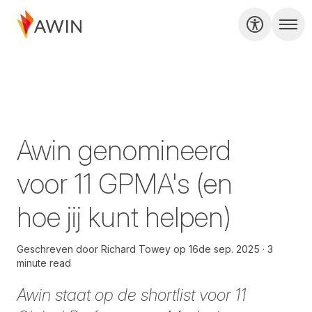
Awin genomineerd
voor 11 GPMA's (en
hoe jij kunt helpen)
Geschreven door
Richard Towey
op
16de sep. 2025
3
minute read
Awin staat op de shortlist voor
11