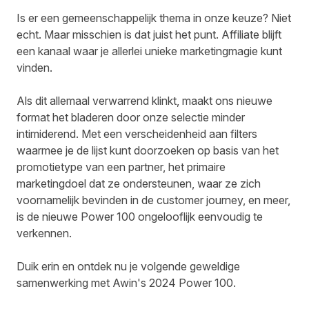
Is er een gemeenschappelijk thema in onze keuze? Niet
echt. Maar misschien is dat juist het punt. Affiliate blijft
een kanaal waar je allerlei unieke marketingmagie kunt
vinden.
Als dit allemaal verwarrend klinkt, maakt ons nieuwe
format het bladeren door onze selectie minder
intimiderend. Met een verscheidenheid aan filters
waarmee je de lijst kunt doorzoeken op basis van het
promotietype van een partner, het primaire
marketingdoel dat ze ondersteunen, waar ze zich
voornamelijk bevinden in de customer journey, en meer,
is de nieuwe Power 100 ongelooflijk eenvoudig te
verkennen.
Duik erin en ontdek nu je volgende geweldige
samenwerking met Awin's 2024
Power 100
.