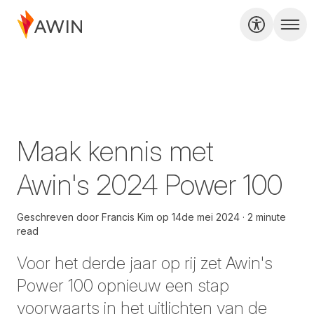
Maak kennis met
Awin's 2024 Power 100
Geschreven door
Francis Kim
op
14de mei 2024
2 minute
read
Voor het derde jaar op rij zet Awin's
Power 100 opnieuw een stap
voorwaarts in het uitlichten van de