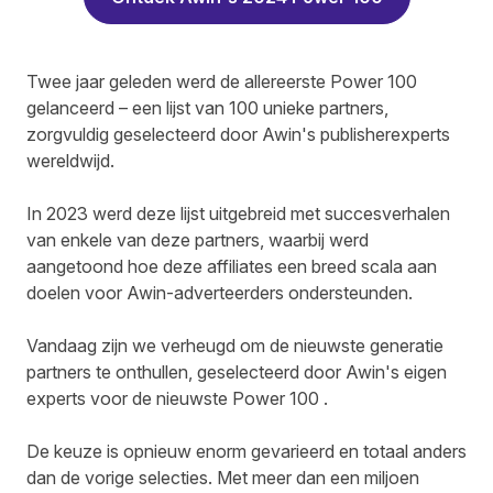
Twee jaar geleden werd de allereerste Power 100
gelanceerd – een lijst van 100 unieke partners,
zorgvuldig geselecteerd door Awin's publisherexperts
wereldwijd.
In 2023 werd deze lijst uitgebreid met succesverhalen
van enkele van deze partners, waarbij werd
aangetoond hoe deze affiliates een breed scala aan
doelen voor Awin-adverteerders ondersteunden.
Vandaag zijn we verheugd om de nieuwste generatie
partners te onthullen, geselecteerd door Awin's eigen
experts voor de nieuwste Power 100 .
De keuze is opnieuw enorm gevarieerd en totaal anders
dan de vorige selecties. Met meer dan een miljoen