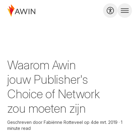
Waarom Awin
jouw Publisher's
Choice of Network
zou moeten zijn
Geschreven door
Fabiënne Rotteveel
op
4de mrt. 2019
1
minute read