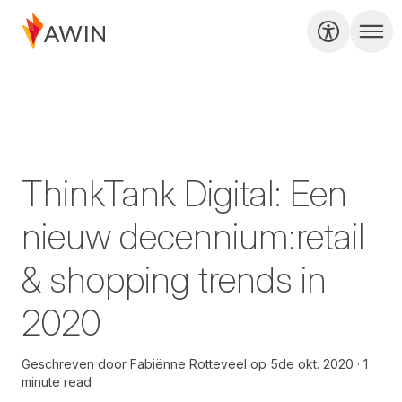
ThinkTank Digital: Een
nieuw decennium:retail
& shopping trends in
2020
Geschreven door
Fabiënne Rotteveel
op
5de okt. 2020
1
minute read