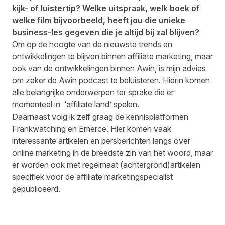
kijk- of luistertip? Welke uitspraak, welk boek of
welke film bijvoorbeeld, heeft jou die unieke
business-les gegeven die je altijd bij zal blijven?
Om op de hoogte van de nieuwste trends en
ontwikkelingen te blijven binnen affiliate marketing, maar
ook van de ontwikkelingen binnen Awin, is mijn advies
om zeker de Awin podcast te beluisteren. Hierin komen
alle belangrijke onderwerpen ter sprake die er
momenteel in ‘affiliate land’ spelen.
Daarnaast volg ik zelf graag de kennisplatformen
Frankwatching en Emerce. Hier komen vaak
interessante artikelen en persberichten langs over
online marketing in de breedste zin van het woord, maar
er worden ook met regelmaat (achtergrond)artikelen
specifiek voor de affiliate marketingspecialist
gepubliceerd.