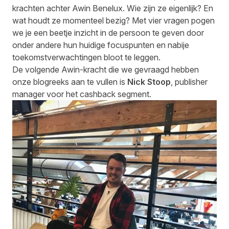
krachten achter Awin Benelux. Wie zijn ze eigenlijk? En
wat houdt ze momenteel bezig? Met vier vragen pogen
we je een beetje inzicht in de persoon te geven door
onder andere hun huidige focuspunten en nabije
toekomstverwachtingen bloot te leggen.
De volgende Awin-kracht die we gevraagd hebben
onze blogreeks aan te vullen is
Nick Stoop
, publisher
manager voor het cashback segment.