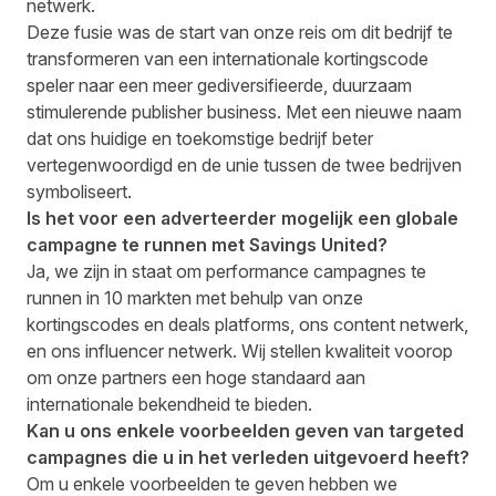
netwerk.
Deze fusie was de start van onze reis om dit bedrijf te
transformeren van een internationale kortingscode
speler naar een ​​meer gediversifieerde, duurzaam
stimulerende publisher business. Met een nieuwe naam
dat ons huidige en toekomstige bedrijf beter
vertegenwoordigd en de unie tussen de twee bedrijven
symboliseert.
Is het voor een adverteerder mogelijk een globale
campagne te runnen met Savings United?
Ja, we zijn in staat om performance campagnes te
runnen in 10 markten met behulp van onze
kortingscodes en deals platforms, ons content netwerk,
en ons influencer netwerk. Wij stellen kwaliteit voorop
om onze partners een hoge standaard aan
internationale bekendheid te bieden.
Kan u ons enkele voorbeelden geven van targeted
campagnes die u in het verleden uitgevoerd heeft?
Om u enkele voorbeelden te geven hebben we