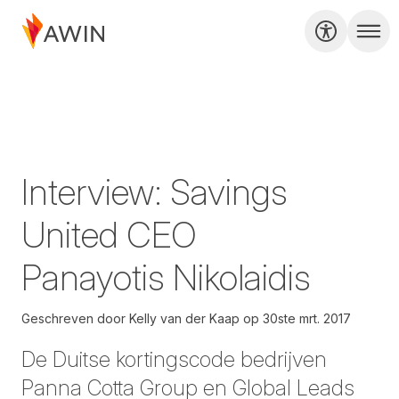
Interview: Savings
United CEO
Panayotis Nikolaidis
Geschreven door
Kelly van der Kaap
op
30ste mrt. 2017
De Duitse kortingscode bedrijven
Panna Cotta Group en Global Leads