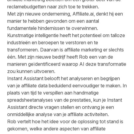
reclamebudgetten naar zich toe te trekken.
Met zijn nieuwe onderneming, Affiliate.ai, denkt hij een
manier te hebben gevonden om een aantal
fundamentele hindernissen te overwinnen.
Kunstmatige intelligentie heeft het potentieel om talloze
industrieën en beroepen te verstoren en te
transformeren. Daarvan is affiliate marketing er slechts
één. Met zijn nieuwe bedrijf heeft Rob een van de
manieren geïdentificeerd waarop AI deze transformatie
zou kunnen uitvoeren.
Instant Assistant belooft het analyseren en begrijpen
van je affiliate data beduidend eenvoudiger te maken. In
plaats van tijd te verspillen aan handmatige
spreadsheetanalyses van de prestaties, kun je Instant
Assistant directe vragen stellen en ontvang je een
onmiddellijke analyse van je affiliate activiteiten.
Rob vertelt hoe het idee voor de oplossing tot stand is
gekomen, welke andere aspecten van affiliate