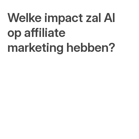
Welke impact zal AI
op affiliate
marketing hebben?