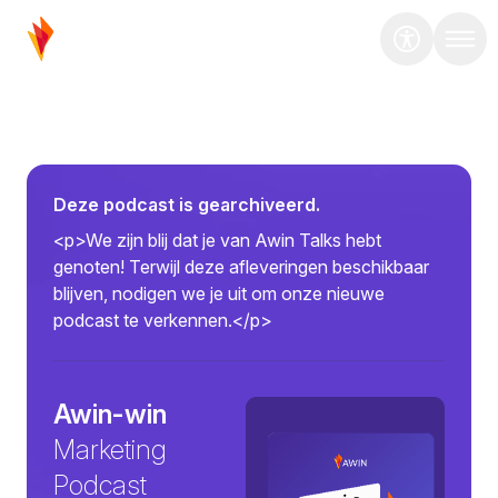
Deze podcast is gearchiveerd.
<p>We zijn blij dat je van Awin Talks hebt
genoten! Terwijl deze afleveringen beschikbaar
blijven, nodigen we je uit om onze nieuwe
podcast te verkennen.</p>
Awin-win
Marketing
Podcast