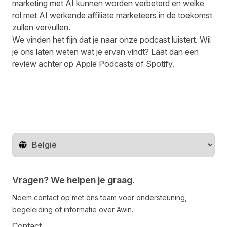
marketing met AI kunnen worden verbeterd en welke
rol met AI werkende affiliate marketeers in de toekomst
zullen vervullen.
We vinden het fijn dat je naar onze podcast luistert. Wil
je ons laten weten wat je ervan vindt? Laat dan een
review achter op
Apple Podcasts
of
Spotify
.
Regio wijzigen
Vragen? We helpen je graag.
Neem contact op met ons team voor ondersteuning,
begeleiding of informatie over Awin.
Contact