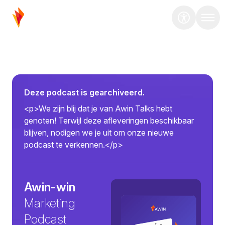
Deze podcast is gearchiveerd.
<p>We zijn blij dat je van Awin Talks hebt
genoten! Terwijl deze afleveringen beschikbaar
blijven, nodigen we je uit om onze nieuwe
podcast te verkennen.</p>
Awin-win
Marketing
Podcast