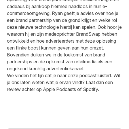
cadeaus bij aankoop hiermee naadloos in hun e-
commerceomgeving. Ryan geeft je advies over hoe je
een brand partnership van de grond krijgt en welke rol
deze nieuwe technologie hierbij kan spelen. Ook hoor je
waarom hij en zijn medeoprichter BrandSwap hebben
ontwikkeld en hoe adverteerders met deze oplossing
een flinke boost kunnen geven aan hun omzet.
Bovendien duiken we in de toekomst van brand
partnerships en de opkomst van retailmedia als een
ongekend krachtig advertentiekanaal.
We vinden het fijn dat je naar onze podcast luistert. Wil
je ons laten weten wat je ervan vindt? Laat dan een
review achter op
Apple Podcasts
of
Spotify
.