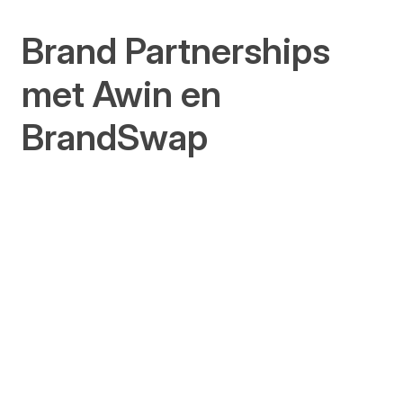
Brand Partnerships
met Awin en
BrandSwap