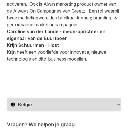
activeren. Ook is Alwin marketing product owner van
de Always On Campagnes van Greetz. Een rol waarbij
twee marketingwerelden bij elkaar komen; branding- &
performance marketingcampagnes.
Caroline van der Lande - mede-oprichter en
eigenaar van de Buurtboer
Krijn Schuurman - Host
Krijn heeft een voorliefde voor innovatie, nieuwe
technologie en dito-business modellen.
Regio wijzigen
Vragen? We helpen je graag.