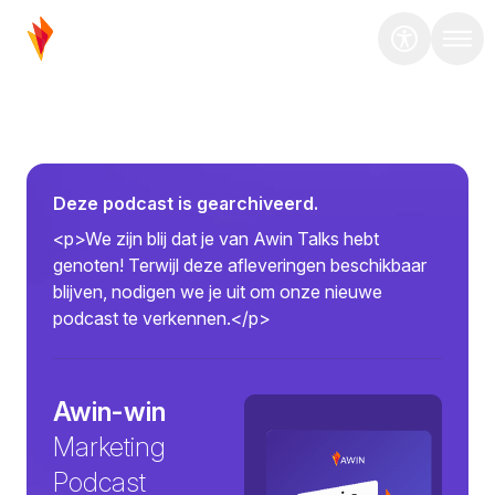
Deze podcast is gearchiveerd.
<p>We zijn blij dat je van Awin Talks hebt
genoten! Terwijl deze afleveringen beschikbaar
blijven, nodigen we je uit om onze nieuwe
podcast te verkennen.</p>
Awin-win
Marketing
Podcast