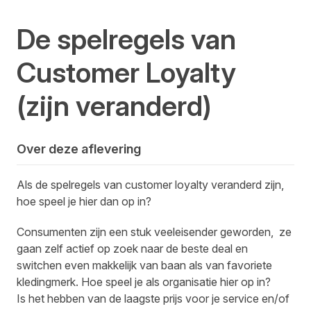
De spelregels van
Customer Loyalty
(zijn veranderd)
Over deze aflevering
Als de spelregels van customer loyalty veranderd zijn,
hoe speel je hier dan op in?
Consumenten zijn een stuk veeleisender geworden, ze
gaan zelf actief op zoek naar de beste deal en
switchen even makkelijk van baan als van favoriete
kledingmerk. Hoe speel je als organisatie hier op in?
Is het hebben van de laagste prijs voor je service en/of