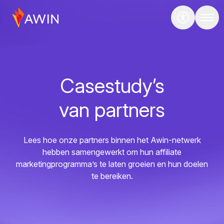
Casestudy’s
van partners
Lees hoe onze partners binnen het Awin-netwerk
hebben samengewerkt om hun affiliate
marketingprogramma’s te laten groeien en hun doelen
te bereiken.