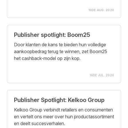
10DE AUG. 2020
Publisher spotlight: Boom25
Door klanten de kans te bieden hun volledige
aankoopbedrag terug te winnen, zet Boom25
het cashback-model op zijn kop.
16DE JUL. 2020
Publisher Spotlight: Kelkoo Group
Kelkoo Group verbindt retailers en consumenten
en vertelt ons meer over hun productassortiment
en deelt succesverhalen.