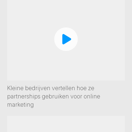
Kleine bedrijven vertellen hoe ze
partnerships gebruiken voor online
marketing