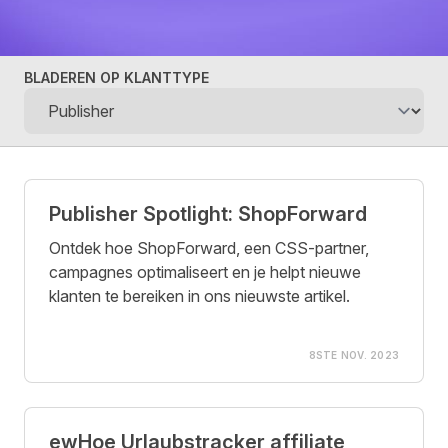
BLADEREN OP KLANTTYPE
Case studies
Publisher Spotlight: ShopForward
Ontdek hoe ShopForward, een CSS-partner,
campagnes optimaliseert en je helpt nieuwe
klanten te bereiken in ons nieuwste artikel.
8STE NOV. 2023
ewHoe Urlaubstracker affiliate