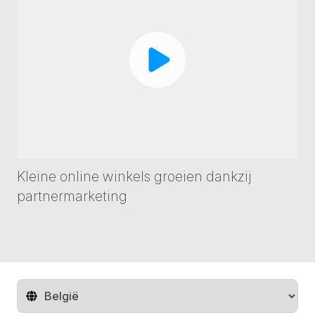
Kleine online winkels groeien dankzij
partnermarketing
Regio wijzigen