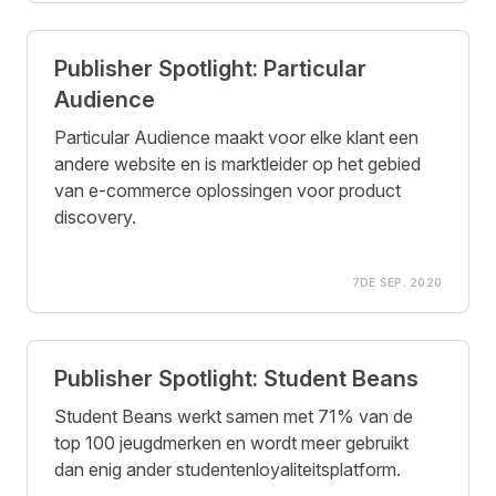
Publisher Spotlight: Particular
Audience
Particular Audience maakt voor elke klant een
andere website en is marktleider op het gebied
van e-commerce oplossingen voor product
discovery.
7DE SEP. 2020
Publisher Spotlight: Student Beans
Student Beans werkt samen met 71% van de
top 100 jeugdmerken en wordt meer gebruikt
dan enig ander studentenloyaliteitsplatform.