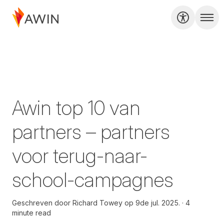
Awin top 10 van
partners – partners
voor terug-naar-
school-campagnes
Geschreven door
Richard Towey op
9de jul. 2025.
4
minute read