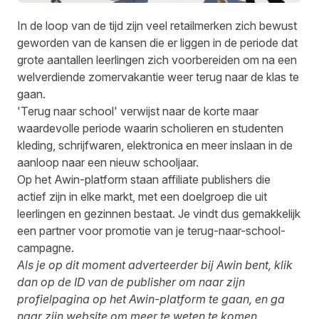
In de loop van de tijd zijn veel retailmerken zich bewust
geworden van de kansen die er liggen in de periode dat
grote aantallen leerlingen zich voorbereiden om na een
welverdiende zomervakantie weer terug naar de klas te
gaan.
'Terug naar school' verwijst naar de korte maar
waardevolle periode waarin scholieren en studenten
kleding, schrijfwaren, elektronica en meer inslaan in de
aanloop naar een nieuw schooljaar.
Op het Awin-platform staan affiliate publishers die
actief zijn in elke markt, met een doelgroep die uit
leerlingen en gezinnen bestaat. Je vindt dus gemakkelijk
een partner voor promotie van je terug-naar-school-
campagne.
Als je op dit moment adverteerder bij Awin bent, klik
dan op de ID van de publisher om naar zijn
profielpagina op het Awin-platform te gaan, en ga
naar zijn website om meer te weten te komen.