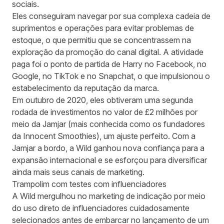
sociais.
Eles conseguiram navegar por sua complexa cadeia de
suprimentos e operações para evitar problemas de
estoque, o que permitiu que se concentrassem na
exploração da promoção do canal digital. A atividade
paga foi o ponto de partida de Harry no Facebook, no
Google, no TikTok e no Snapchat, o que impulsionou o
estabelecimento da reputação da marca.
Em outubro de 2020, eles obtiveram uma segunda
rodada de investimentos no valor de £2 milhões por
meio da Jamjar (mais conhecida como os fundadores
da Innocent Smoothies), um ajuste perfeito. Com a
Jamjar a bordo, a Wild ganhou nova confiança para a
expansão internacional e se esforçou para diversificar
ainda mais seus canais de marketing.
Trampolim com testes com influenciadores
A Wild mergulhou no marketing de indicação por meio
do uso direto de influenciadores cuidadosamente
selecionados antes de embarcar no lançamento de um