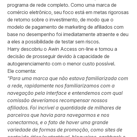
programa de rede completo. Como uma marca de
comércio eletrônico, seu foco está em metas rigorosas
de retorno sobre o investimento, de modo que o
modelo de pagamento de marketing de afiliados com
base no desempenho foi imediatamente atraente e deu
a eles a possibilidade de testar sem riscos.
Harry descobriu o Awin Access on-line e tomou a
decisão de prosseguir devido à capacidade de
autogerenciamento com o menor custo possível.
Ele comenta:
"Para uma marca que não estava familiarizada com
a rede, rapidamente nos familiarizamos com a
navegação pela interface e entendemos com qual
comissão deveríamos recompensar nossos
afiliados. Foi incrível a quantidade de milhares de
parceiros que havia para navegarmos e nos
conectarmos, e o fato de haver uma grande
variedade de formas de promoção, como sites de