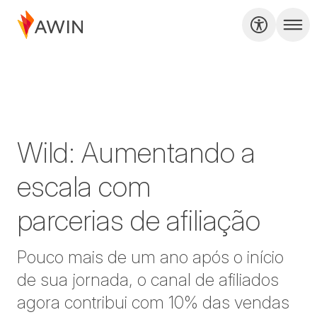
Wild: Aumentando a
escala com
parcerias de afiliação
Pouco mais de um ano após o início
de sua jornada, o canal de afiliados
agora contribui com 10% das vendas