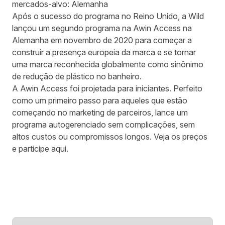
mercados-alvo: Alemanha
Após o sucesso do programa no Reino Unido, a Wild
lançou um segundo programa na Awin Access na
Alemanha em novembro de 2020 para começar a
construir a presença europeia da marca e se tornar
uma marca reconhecida globalmente como sinônimo
de redução de plástico no banheiro.
A Awin Access foi projetada para iniciantes. Perfeito
como um primeiro passo para aqueles que estão
começando no marketing de parceiros, lance um
programa autogerenciado sem complicações, sem
altos custos ou compromissos longos.
Veja os preços
e participe aqu
i.