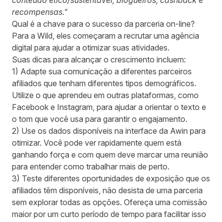
conteúdo ético/sustentável, blogueiros, cashback e
recompensas."
Qual é a chave para o sucesso da parceria on-line?
Para a Wild, eles começaram a recrutar uma agência
digital para ajudar a otimizar suas atividades.
Suas dicas para alcançar o crescimento incluem:
1) Adapte sua comunicação a diferentes parceiros
afiliados que tenham diferentes tipos demográficos.
Utilize o que aprendeu em outras plataformas, como
Facebook e Instagram, para ajudar a orientar o texto e
o tom que você usa para garantir o engajamento.
2) Use os dados disponíveis na interface da Awin para
otimizar. Você pode ver rapidamente quem está
ganhando força e com quem deve marcar uma reunião
para entender como trabalhar mais de perto.
3) Teste diferentes oportunidades de exposição que os
afiliados têm disponíveis, não desista de uma parceria
sem explorar todas as opções. Ofereça uma comissão
maior por um curto período de tempo para facilitar isso