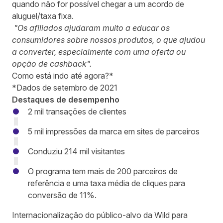
quando não for possível chegar a um acordo de
aluguel/taxa fixa.
"Os afiliados ajudaram muito a educar os
consumidores sobre nossos produtos, o que ajudou
a converter, especialmente com uma oferta ou
opção de cashback".
Como está indo até agora?*
*Dados de setembro de 2021
Destaques de desempenho
2 mil transações de clientes
5 mil impressões da marca em sites de parceiros
Conduziu 214 mil visitantes
O programa tem mais de 200 parceiros de
referência e uma taxa média de cliques para
conversão de 11%.
Internacionalização do público-alvo da Wild para