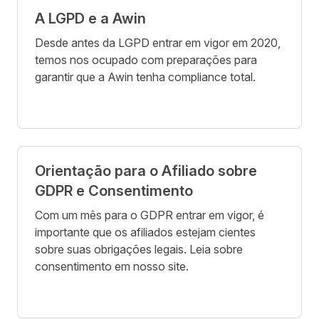
A LGPD e a Awin
Desde antes da LGPD entrar em vigor em 2020,
temos nos ocupado com preparações para
garantir que a Awin tenha compliance total.
Orientação para o Afiliado sobre
GDPR e Consentimento
Com um mês para o GDPR entrar em vigor, é
importante que os afiliados estejam cientes
sobre suas obrigações legais. Leia sobre
consentimento em nosso site.