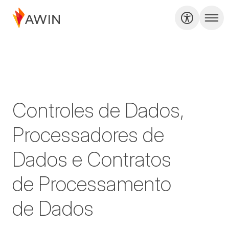
Controles de Dados,
Processadores de
Dados e Contratos
de Processamento
de Dados