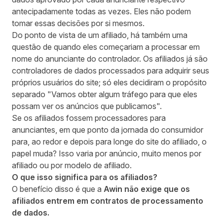
antecipadamente todas as vezes. Eles não podem
tomar essas decisões por si mesmos.
Do ponto de vista de um afiliado, há também uma
questão de quando eles começariam a processar em
nome do anunciante do controlador. Os afiliados já são
controladores de dados processados ​​para adquirir seus
próprios usuários do site; só eles decidiram o propósito
separado "Vamos obter algum tráfego para que eles
possam ver os anúncios que publicamos".
Se os afiliados fossem processadores para
anunciantes, em que ponto da jornada do consumidor
para, ao redor e depois para longe do site do afiliado, o
papel muda? Isso varia por anúncio, muito menos por
afiliado ou por modelo de afiliado.
O que isso significa para os afiliados?
O benefício disso é que a
Awin não exige que os
afiliados entrem em contratos de processamento
de dados.