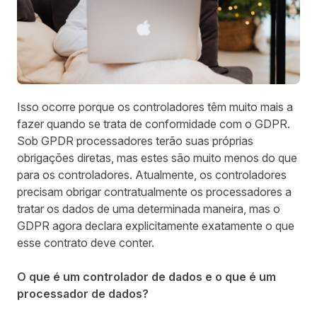
Isso ocorre porque os controladores têm muito mais a
fazer quando se trata de conformidade com o GDPR.
Sob GPDR processadores terão suas próprias
obrigações diretas, mas estes são muito menos do que
para os controladores. Atualmente, os controladores
precisam obrigar contratualmente os processadores a
tratar os dados de uma determinada maneira, mas o
GDPR agora declara explicitamente exatamente o que
esse contrato deve conter.
O que é um controlador de dados e o que é um
processador de dados?