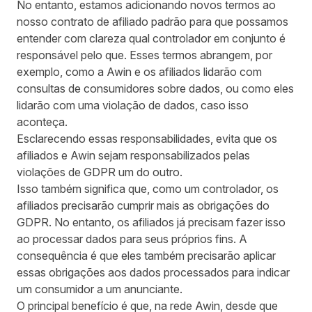
No entanto, estamos adicionando novos termos ao
nosso contrato de afiliado padrão para que possamos
entender com clareza qual controlador em conjunto é
responsável pelo que. Esses termos abrangem, por
exemplo, como a Awin e os afiliados lidarão com
consultas de consumidores sobre dados, ou como eles
lidarão com uma violação de dados, caso isso
aconteça.
Esclarecendo essas responsabilidades, evita que os
afiliados e Awin sejam responsabilizados pelas
violações de GDPR um do outro.
Isso também significa que, como um controlador, os
afiliados precisarão cumprir mais as obrigações do
GDPR. No entanto, os afiliados já precisam fazer isso
ao processar dados para seus próprios fins. A
consequência é que eles também precisarão aplicar
essas obrigações aos dados processados ​​para indicar
um consumidor a um anunciante.
O principal benefício é que, na rede Awin, desde que