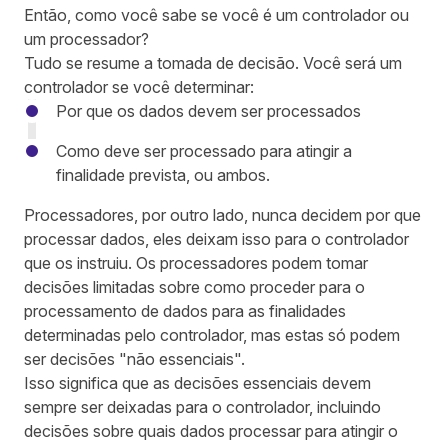
Então, como você sabe se você é um controlador ou
um processador?
Tudo se resume a tomada de decisão. Você será um
controlador se você determinar:
Por que os dados devem ser processados
Como deve ser processado para atingir a
finalidade prevista, ou ambos.
Processadores, por outro lado, nunca decidem por que
processar dados, eles deixam isso para o controlador
que os instruiu. Os processadores podem tomar
decisões limitadas sobre como proceder para o
processamento de dados para as finalidades
determinadas pelo controlador, mas estas só podem
ser decisões "não essenciais".
Isso significa que as decisões essenciais devem
sempre ser deixadas para o controlador, incluindo
decisões sobre quais dados processar para atingir o