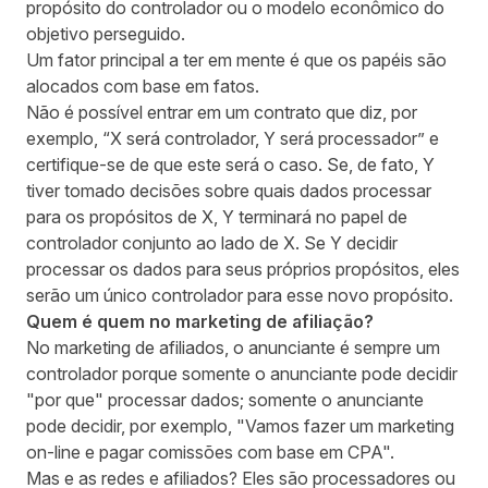
propósito do controlador ou o modelo econômico do
objetivo perseguido.
Um fator principal a ter em mente é que os papéis são
alocados com base em fatos.
Não é possível entrar em um contrato que diz, por
exemplo, “X será controlador, Y será processador” e
certifique-se de que este será o caso. Se, de fato, Y
tiver tomado decisões sobre quais dados processar
para os propósitos de X, Y terminará no papel de
controlador conjunto ao lado de X. Se Y decidir
processar os dados para seus próprios propósitos, eles
serão um único controlador para esse novo propósito.
Quem é quem no marketing de afiliação?
No marketing de afiliados, o anunciante é sempre um
controlador porque somente o anunciante pode decidir
"por que" processar dados; somente o anunciante
pode decidir, por exemplo, "Vamos fazer um marketing
on-line e pagar comissões com base em CPA".
Mas e as redes e afiliados? Eles são processadores ou