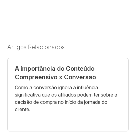
Artigos Relacionados
A importância do Conteúdo
Compreensivo x Conversão
Como a conversão ignora a influência
significativa que os afiliados podem ter sobre a
decisão de compra no início da jornada do
cliente.