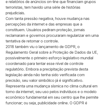
e relatórios de anúncios on-line que financiam grupos
terroristas, tem havido uma série de histórias
prejudiciais.
Com tanta pressão negativa, houve mudança nas
percepções da internet e das empresas que a
constituem. Usuários pediram proteção, jornais
reclamaram e governos procuraram regularizar em uma
tentativa de retomar o controle.
2018 também viu o lançamento de GDPR, o
Regulamento Geral sobre a Proteção de Dados da UE,
possivelmente o primeiro esforço legislativo mundial
coordenado para tentar esse nível de controle
regulatório. Embora a precipitação prevista desta
legislação ainda não tenha sido verificada com
precisão, seu valor simbólico já é significativo.
Representa uma mudança sísmica no clima cultural em
torno da internet, seu uso pelos indivíduos e o modelo
econômico fundamental em seu centro que lhe permite
funcionar; ou seja, publicidade online. O GDPR é