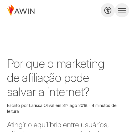
Por que o marketing
de afiliação pode
salvar a internet?
Escrito por
Larissa Olival em
31º ago 2018.
4 minutos de
leitura
Atingir o equilíbrio entre usuários,