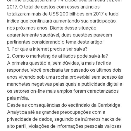
2017. O total de gastos com esses anúncios
totalizaram mais de US$ 200 bilhões em 2017 e tudo
indica que continuará aumentando sua participação
nos próximos anos. Diante dessa situação
aparentemente saudável, duas questões parecem
pertinentes considerando o tema deste artigo:
1. Por que a internet precisa ser salva?
2. Como o marketing de afiliados pode salvá-la?
A primeira questão é, sem dúvidas, a mais fácil de
responder. Você precisaria ter passado os últimos dois
anos vivendo sob uma rocha proverbial sem acesso às
manchetes negativas pelas quais a publicidade digital e
os setores on-line mais amplos foram caracterizados
pela mídia.
Desde as consequências do escândalo da Cambridge
Analytica até as grandes preocupações com a
privacidade de dados, seguindo de inúmeros hacks de
alto perfil, violações de informações pessoais valiosas