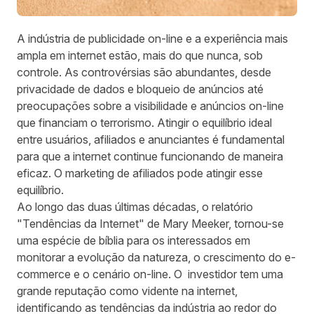
A indústria de publicidade on-line e a experiência mais
ampla em internet estão, mais do que nunca, sob
controle. As controvérsias são abundantes, desde
privacidade de dados e bloqueio de anúncios até
preocupações sobre a visibilidade e anúncios on-line
que financiam o terrorismo. Atingir o equilíbrio ideal
entre usuários, afiliados e anunciantes é fundamental
para que a internet continue funcionando de maneira
eficaz. O marketing de afiliados pode atingir esse
equilíbrio.
Ao longo das duas últimas décadas, o relatório
"Tendências da Internet" de Mary Meeker, tornou-se
uma espécie de bíblia para os interessados ​​em
monitorar a evolução da natureza, o crescimento do e-
commerce e o cenário on-line. O investidor tem uma
grande reputação como vidente na internet,
identificando as tendências da indústria ao redor do