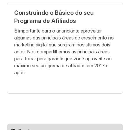
Construindo o Básico do seu
Programa de Afiliados
É importante para o anunciante aproveitar
algumas das principais áreas de crescimento no
marketing digital que surgiram nos últimos dois
anos. Nós compartilhamos as principais áreas
para focar para garantir que você aproveite ao
máximo seu programa de afiliados em 2017 e
após.