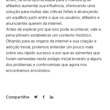
afiliados aumentar sua influência, oferecendo uma
solução para muitas das críticas feitas e alcançando
um equilíbrio justo entre o que os usuários, afiliados e
anunciantes querem da internet.
Antes de explicar por que isso pode acontecer, vale a
pena primeiro estabelecer um contexto histórico.
Olhando para as origens da internet e sua criação e
adoção inicial, podemos entender um pouco mais
sobre seu rápido sucesso e por que as sementes que
foram semeadas neste estágio inicial levaram a alguns
dos problemas e controvérsias que agora nos
encontramos envolvidos.
Compartilhe
Compartilhar no Twitter
Compartilhar no Facebook
Compartilhar no LinkedIn