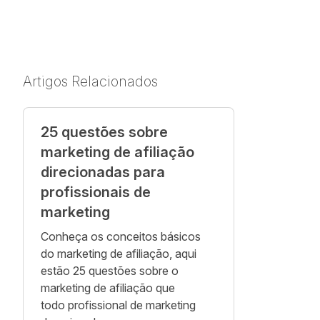
Artigos Relacionados
25 questões sobre
marketing de afiliação
direcionadas para
profissionais de
marketing
Conheça os conceitos básicos
do marketing de afiliação, aqui
estão 25 questões sobre o
marketing de afiliação que
todo profissional de marketing