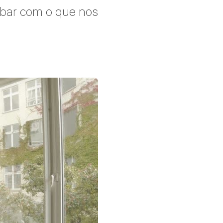
abar com o que nos