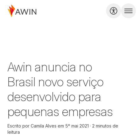
Awin anuncia no
Brasil novo serviço
desenvolvido para
pequenas empresas
Escrito por
Camila Alves
em
5º mai 2021
2 minutos de
leitura