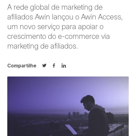
A rede global de marketing de
afiliados Awin lançou o Awin Access,
um novo serviço para apoiar o
crescimento do e-commerce via
marketing de afiliados.
Compartilhe
Compartilhar no Twitter
Compartilhar no Facebook
Compartilhar no LinkedIn