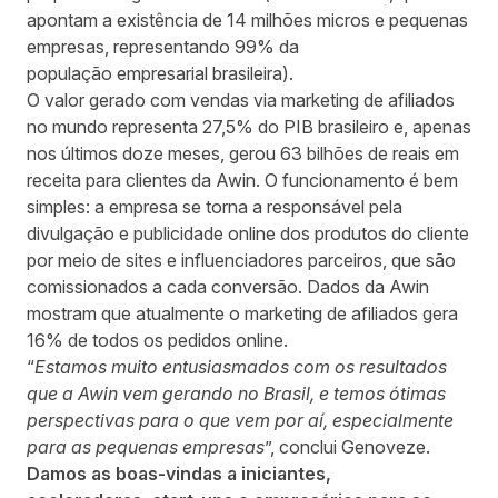
apontam a existência de 14 milhões micros e pequenas
empresas, representando 99% da
população
empresarial
brasileira).
O valor gerado com vendas via marketing de afiliados
no mundo representa 27,5% do PIB brasileiro e, apenas
nos últimos doze meses, gerou 63 bilhões de reais em
receita para clientes da Awin. O funcionamento é bem
simples: a empresa se torna a responsável pela
divulgação e publicidade online dos produtos do cliente
por meio de sites e influenciadores parceiros, que são
comissionados a cada conversão. Dados da Awin
mostram que atualmente o marketing de afiliados gera
16% de todos os pedidos online.
“
Estamos muito entusiasmados com os resultados
que a Awin vem gerando no Brasil, e temos ótimas
perspectivas para o que vem por aí, especialmente
para as pequenas empresas
”, conclui Genoveze.
Damos as boas-vindas a iniciantes,