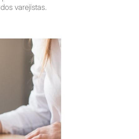
dos varejistas.