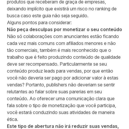
produtos que receberam de graça de empresas,
deixando implícito que existirá um risco no ranking de
busca caso este guia não seja seguido.
Alguns pontos para considerar:
Não peça desculpas por monetizar o seu conteúdo
Não só colaborações com anunciantes estão ficando
cada vez mais comuns com afiliados menores e não
tão comerciais, também é mais reconhecido que o
trabalho que é feito produzindo conteúdo de qualidade
deve ser recompensado. Particularmente se seu
conteúdo produz leads para vendas, por que então
você não deveria ser pago por adicionar valor à estas
vendas? Portanto, publishers não deveriam se sentir
relutantes ao falar sobre suas parerias em seu
conteúdo. Ao oferecer uma comunicação clara que
fala sobre o tipo de monetização que você participa,
você estará conduzindo suas atividades de maneira
ética.
Este tipo de abertura não irá reduzir suas vendas,