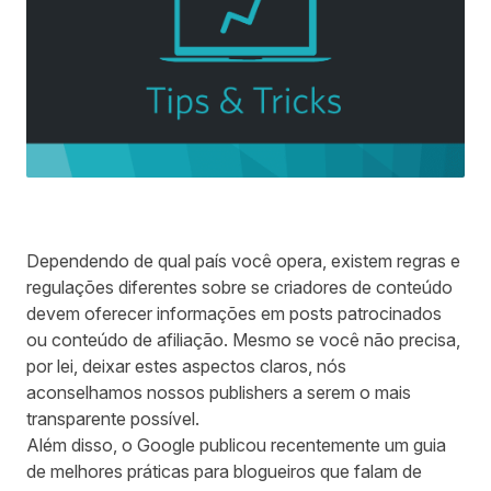
Dependendo de qual país você opera, existem regras e
regulações diferentes sobre se criadores de conteúdo
devem oferecer informações em posts patrocinados
ou conteúdo de afiliação. Mesmo se você não precisa,
por lei, deixar estes aspectos claros, nós
aconselhamos nossos publishers a serem o mais
transparente possível.
Além disso, o Google publicou recentemente um
guia
de melhores práticas
para blogueiros que falam de