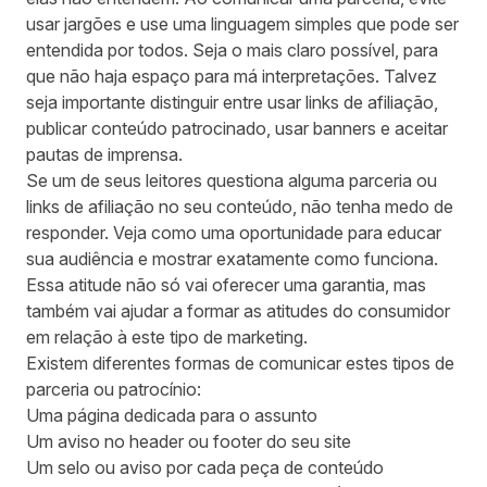
usar jargões e use uma linguagem simples que pode ser
entendida por todos. Seja o mais claro possível, para
que não haja espaço para má interpretações. Talvez
seja importante distinguir entre usar links de afiliação,
publicar conteúdo patrocinado, usar banners e aceitar
pautas de imprensa.
Se um de seus leitores questiona alguma parceria ou
links de afiliação no seu conteúdo, não tenha medo de
responder. Veja como uma oportunidade para educar
sua audiência e mostrar exatamente como funciona.
Essa atitude não só vai oferecer uma garantia, mas
também vai ajudar a formar as atitudes do consumidor
em relação à este tipo de marketing.
Existem diferentes formas de comunicar estes tipos de
parceria ou patrocínio:
Uma página dedicada para o assunto
Um aviso no header ou footer do seu site
Um selo ou aviso por cada peça de conteúdo