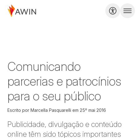
Comunicando
parcerias e patrocínios
para o seu público
Escrito por
Marcella Pasquarelli
em
25º mai 2016
Publicidade, divulgação e conteúdo
online têm sido tópicos importantes