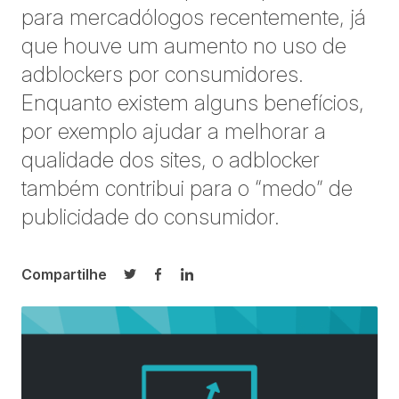
para mercadólogos recentemente, já
que houve um aumento no uso de
adblockers por consumidores.
Enquanto existem alguns benefícios,
por exemplo ajudar a melhorar a
qualidade dos sites, o adblocker
também contribui para o “medo” de
publicidade do consumidor.
Compartilhe
Compartilhar no Twitter
Compartilhar no Facebook
Compartilhar no LinkedIn