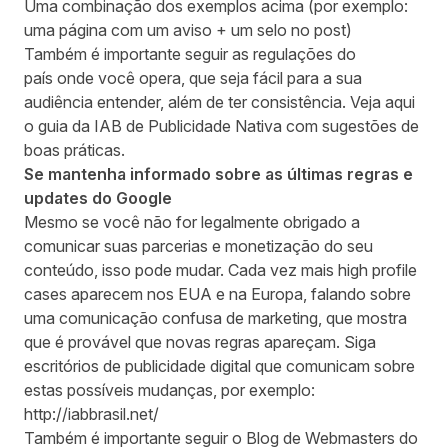
Uma combinação dos exemplos acima (por exemplo:
uma página com um aviso + um selo no post)
Também é importante seguir as regulações do
país onde você opera, que seja fácil para a sua
audiência entender, além de ter consistência. Veja aqui
o guia da IAB de
Publicidade Nativa
com sugestões de
boas práticas.
Se mantenha informado sobre as últimas regras e
updates do Google
Mesmo se você não for legalmente obrigado a
comunicar suas parcerias e monetização do seu
conteúdo, isso pode mudar. Cada vez mais
high profile
cases
aparecem nos EUA e na Europa, falando sobre
uma comunicação confusa de marketing, que mostra
que é provável que novas regras apareçam. Siga
escritórios de publicidade digital que comunicam sobre
estas possíveis mudanças, por exemplo:
http://iabbrasil.net/
Também é importante seguir o
Blog de Webmasters do