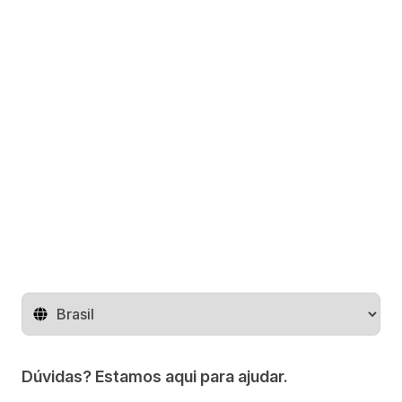
Mude o território
Dúvidas? Estamos aqui para ajudar.