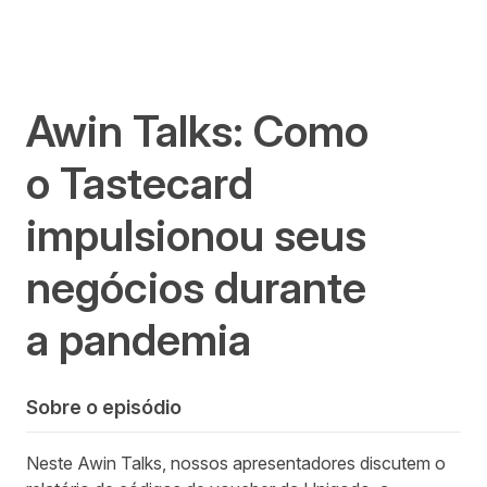
Awin Talks: Como
o Tastecard
impulsionou seus
negócios durante
a pandemia
Sobre o episódio
Neste Awin Talks, nossos apresentadores discutem o