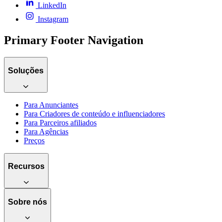
LinkedIn
Instagram
Primary Footer Navigation
Soluções
Para Anunciantes
Para Criadores de conteúdo e influenciadores
Para Parceiros afiliados
Para Agências
Preços
Recursos
Sobre nós