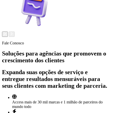
Fale Conosco
Soluções para agências que promovem o
crescimento dos clientes
Expanda suas opções de serviço e
entregue resultados mensuráveis para
seus clientes com marketing de parceria.
Access mais de 30 mil marcas e 1 milhão de parceiros do
mundo todo