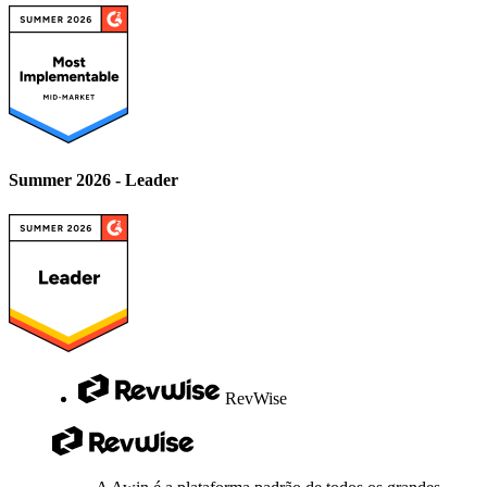
Summer 2026 - Leader
RevWise