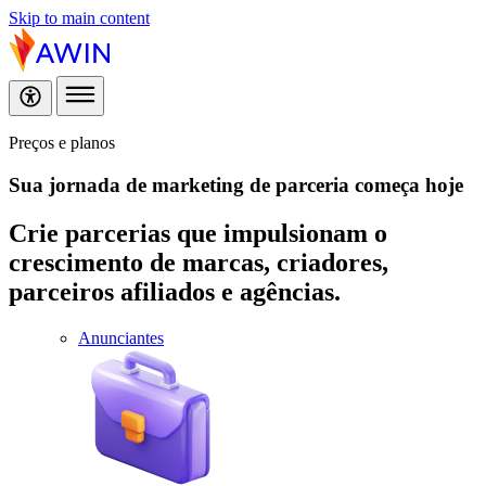
Skip to main content
Preços e planos
Sua jornada de marketing de parceria
começa hoje
Crie parcerias que impulsionam o
crescimento de marcas, criadores,
parceiros afiliados e agências.
Anunciantes