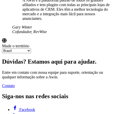
A Awin é a plataforma padrão de todos os grandes
afiliados e tem plugins com todas as principais lojas de
aplicativos de CRM. Eles têm a melhor tecnologia do
mercado e a integração mais fácil para nossos
anunciantes.
Gary Winter
Cofundador, RevWise
Mude o território
Dúvidas? Estamos aqui para ajudar.
Entre em contato com nossa equipe para suporte, orientação ou
qualquer informação sobre a Awin.
Contato
Siga-nos nas redes sociais
Facebook