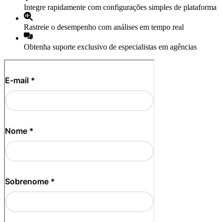
Integre rapidamente com configurações simples de plataforma
Rastreie o desempenho com análises em tempo real
Obtenha suporte exclusivo de especialistas em agências