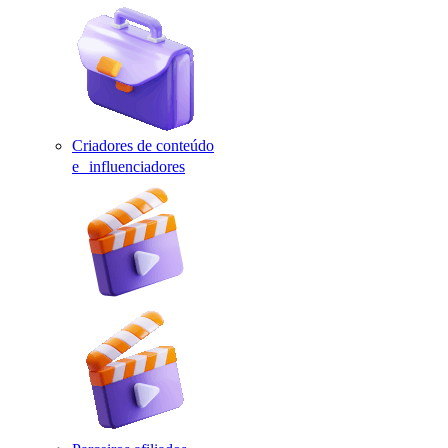
Criadores de conteúdo
e influenciadores