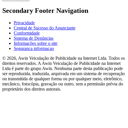
Secondary Footer Navigation
Privacidade
Central de Sucesso do Anunciante
Conformidade
Sistema de Denúncias
Informações sobre o site
Seguranca informacao
© 2026, Awin Veiculação de Publicidade na Internet Ltda. Todos os
direitos reservados. A Awin Veiculação de Publicidade na Internet
Ltda é parte do grupo Awin. Nenhuma parte desta publicação pode
ser reproduzida, traduzida, arquivada em um sistema de recuperação
ou transmitida de qualquer forma ou por qualquer meio, eletrônico,
mecânico, fotocópia, gravação ou outro, sem a permissão prévia do
proprietário dos direitos autorais.