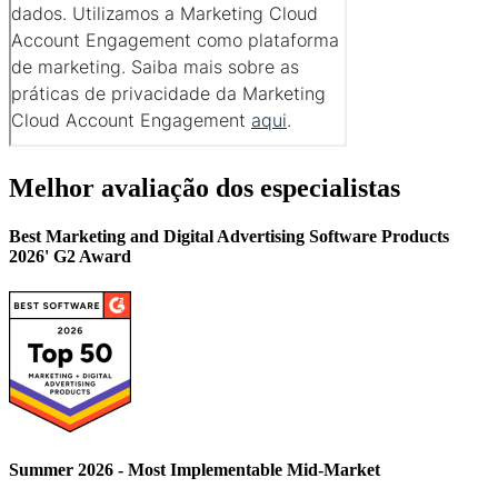
Melhor avaliação dos especialistas
Best Marketing and Digital Advertising Software Products
2026' G2 Award
Summer 2026 - Most Implementable Mid-Market