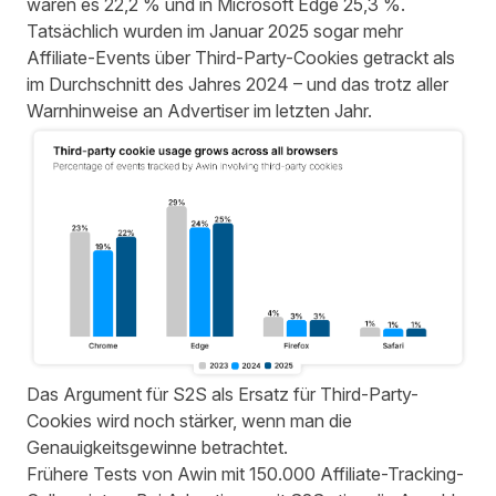
waren es 22,2 % und in Microsoft Edge 25,3 %.
Tatsächlich wurden im Januar 2025 sogar mehr
Affiliate-Events über Third-Party-Cookies getrackt als
im Durchschnitt des Jahres 2024 – und das trotz aller
Warnhinweise an Advertiser im letzten Jahr.
Das Argument für S2S als Ersatz für Third-Party-
Cookies wird noch stärker, wenn man die
Genauigkeitsgewinne betrachtet.
Frühere Tests von Awin mit 150.000 Affiliate-Tracking-