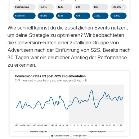
Wie schnell kannst du die zusätzlichen Events nutzen,
um deine Strategie zu optimieren? Wir beobachteten
die Conversion-Raten einer zufälligen Gruppe von
Advertisern nach der Einführung von S2S. Bereits nach
30 Tagen war ein deutlicher Anstieg der Performance
zu erkennen.