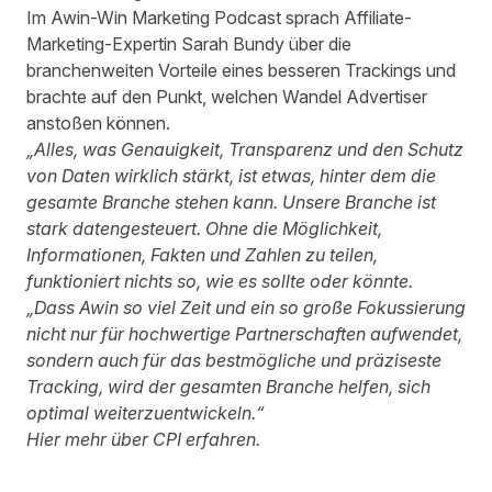
Im
Awin-Win Marketing Podcast
sprach Affiliate-
Marketing-Expertin Sarah Bundy über die
branchenweiten Vorteile eines besseren Trackings und
brachte auf den Punkt, welchen Wandel Advertiser
anstoßen können.
„Alles, was Genauigkeit, Transparenz und den Schutz
von Daten wirklich stärkt, ist etwas, hinter dem die
gesamte Branche stehen kann. Unsere Branche ist
stark datengesteuert. Ohne die Möglichkeit,
Informationen, Fakten und Zahlen zu teilen,
funktioniert nichts so, wie es sollte oder könnte.
„Dass Awin so viel Zeit und ein so große Fokussierung
nicht nur für hochwertige Partnerschaften aufwendet,
sondern auch für das bestmögliche und präziseste
Tracking, wird der gesamten Branche helfen, sich
optimal weiterzuentwickeln.“
Hier mehr über CPI erfahren
.