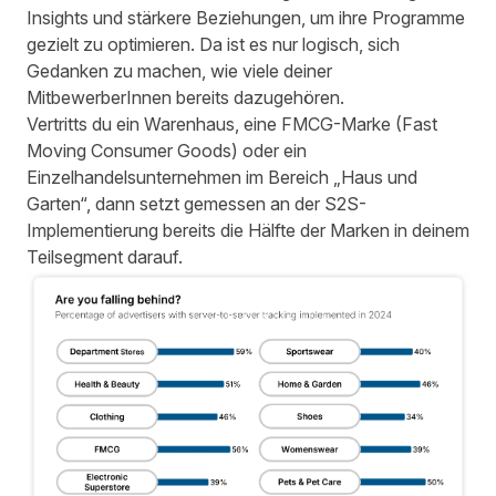
Insights und stärkere Beziehungen, um ihre Programme
gezielt zu optimieren. Da ist es nur logisch, sich
Gedanken zu machen, wie viele deiner
MitbewerberInnen bereits dazugehören.
Vertritts du ein Warenhaus, eine FMCG-Marke (Fast
Moving Consumer Goods) oder ein
Einzelhandelsunternehmen im Bereich „Haus und
Garten“, dann setzt gemessen an der S2S-
Implementierung bereits die Hälfte der Marken in deinem
Teilsegment darauf.