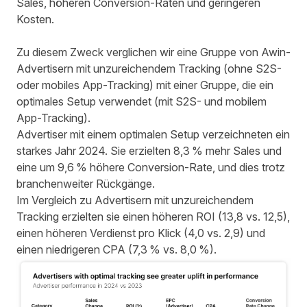
Sales, höheren Conversion-Raten und geringeren
Kosten.
Zu diesem Zweck verglichen wir eine Gruppe von Awin-
Advertisern mit unzureichendem Tracking (ohne S2S-
oder mobiles App-Tracking) mit einer Gruppe, die ein
optimales Setup verwendet (mit S2S- und mobilem
App-Tracking).
Advertiser mit einem optimalen Setup verzeichneten ein
starkes Jahr 2024. Sie erzielten 8,3 % mehr Sales und
eine um 9,6 % höhere Conversion-Rate,
und dies trotz
branchenweiter Rückgänge
.
Im Vergleich zu Advertisern mit unzureichendem
Tracking erzielten sie einen höheren ROI (13,8 vs. 12,5),
einen höheren Verdienst pro Klick (4,0 vs. 2,9) und
einen niedrigeren CPA (7,3 % vs. 8,0 %).