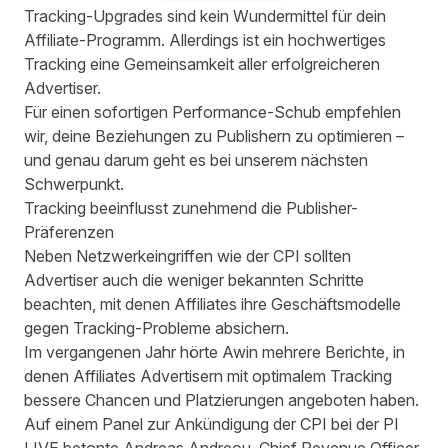
Tracking-Upgrades sind kein Wundermittel für dein
Affiliate-Programm. Allerdings ist ein hochwertiges
Tracking eine Gemeinsamkeit aller erfolgreicheren
Advertiser.
Für einen sofortigen Performance-Schub empfehlen
wir, deine Beziehungen zu Publishern zu optimieren –
und genau darum geht es bei unserem nächsten
Schwerpunkt.
Tracking beeinflusst zunehmend die Publisher-
Präferenzen
Neben Netzwerkeingriffen wie der CPI sollten
Advertiser auch die weniger bekannten Schritte
beachten, mit denen Affiliates ihre Geschäftsmodelle
gegen Tracking-Probleme absichern.
Im vergangenen Jahr hörte Awin mehrere Berichte, in
denen Affiliates Advertisern mit optimalem Tracking
bessere Chancen und Platzierungen angeboten haben.
Auf einem Panel zur Ankündigung der CPI
bei der PI