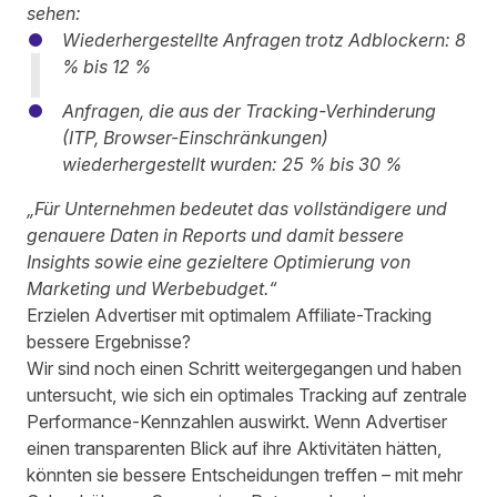
sehen:
Wiederhergestellte Anfragen trotz Adblockern: 8
% bis 12 %
Anfragen, die aus der Tracking-Verhinderung
(ITP, Browser-Einschränkungen)
wiederhergestellt wurden: 25 % bis 30 %
„Für Unternehmen bedeutet das vollständigere und
genauere Daten in Reports und damit bessere
Insights sowie eine gezieltere Optimierung von
Marketing und Werbebudget.“
Erzielen Advertiser mit optimalem Affiliate-Tracking
bessere Ergebnisse?
Wir sind noch einen Schritt weitergegangen und haben
untersucht, wie sich ein optimales Tracking auf zentrale
Performance-Kennzahlen auswirkt. Wenn Advertiser
einen transparenten Blick auf ihre Aktivitäten hätten,
könnten sie bessere Entscheidungen treffen – mit mehr