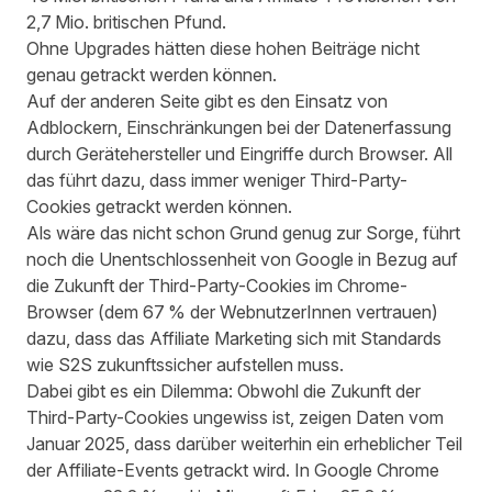
2,7 Mio. britischen Pfund.
Ohne Upgrades hätten diese hohen Beiträge nicht
genau getrackt werden können.
Auf der anderen Seite gibt es den Einsatz von
Adblockern, Einschränkungen bei der Datenerfassung
durch Gerätehersteller und Eingriffe durch Browser. All
das führt dazu, dass immer weniger Third-Party-
Cookies getrackt werden können.
Als wäre das nicht schon Grund genug zur Sorge,
führt
noch die Unentschlossenheit von Google in Bezug auf
die Zukunft der Third-Party-Cookies
im Chrome-
Browser
(dem 67 % der WebnutzerInnen vertrauen
)
dazu, dass das Affiliate Marketing sich mit Standards
wie S2S zukunftssicher aufstellen muss.
Dabei gibt es ein Dilemma: Obwohl die Zukunft der
Third-Party-Cookies ungewiss ist, zeigen Daten vom
Januar 2025, dass darüber weiterhin ein erheblicher Teil
der Affiliate-Events getrackt wird. In Google Chrome