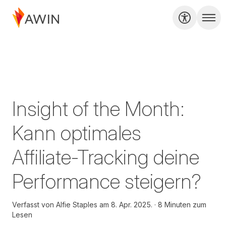
Insight of the Month:
Kann optimales
Affiliate-Tracking deine
Performance steigern?
Verfasst von
Alfie Staples am
8. Apr. 2025.
8 Minuten zum
Lesen