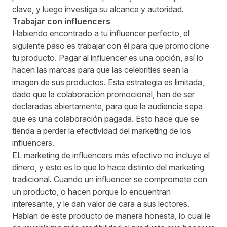
clave, y luego investiga su alcance y autoridad.
Trabajar con influencers
Habiendo encontrado a tu influencer perfecto, el
siguiente paso es trabajar con él para que promocione
tu producto. Pagar al influencer es una opción, así lo
hacen las marcas para que las celebrities sean la
imagen de sus productos. Esta estrategia es limitada,
dado que la colaboración promocional, han de ser
declaradas abiertamente, para que la audiencia sepa
que es una colaboración pagada. Esto hace que se
tienda a perder la efectividad del marketing de los
influencers.
EL marketing de influencers más efectivo no incluye el
dinero, y esto es lo que lo hace distinto del marketing
tradicional. Cuando un influencer se compromete con
un producto, o hacen porque lo encuentran
interesante, y le dan valor de cara a sus lectores.
Hablan de este producto de manera honesta, lo cual le