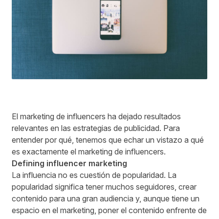
El marketing de influencers ha dejado resultados
relevantes en las estrategias de publicidad. Para
entender por qué, tenemos que echar un vistazo a qué
es exactamente el marketing de influencers.
Defining influencer marketing
La influencia no es cuestión de popularidad. La
popularidad significa tener muchos seguidores, crear
contenido para una gran audiencia y, aunque tiene un
espacio en el marketing, poner el contenido enfrente de