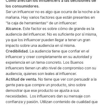
Cómo afectan los influencers a las decisiones de
los consumidores.
Ser un influencer no es algo que ocurra de la noche a la
mañana. Hay varios factores que están presentes en
‘’la caja de herramientas’’ de un influencer:
Alcance.
Este factor es sobre cómo de grande es la
audiencia del influencer. No es suficiente por sí misma,
ya que los influencer pueden llegar a tener un gran
impacto sobre una audiencia en sí misma.
Credibilidad.
La audiencia tiene que confiar en el
influencer y creer completamente en su autoridad y
experiencia en un tema concreto. Los Buenos
influencers tienen un alto nivel de compromiso con su
audiencia, quienes son leales al influencer.
Actitud de venta.
No tiene que ver con persuadir a la
gente para que compre un producto, sino sobre
demostrar que ese producto se ajusta a sus
necesidades. Los influencers dan su mensaje con
confianza y pasión. Utilizan contenido de cualidad que