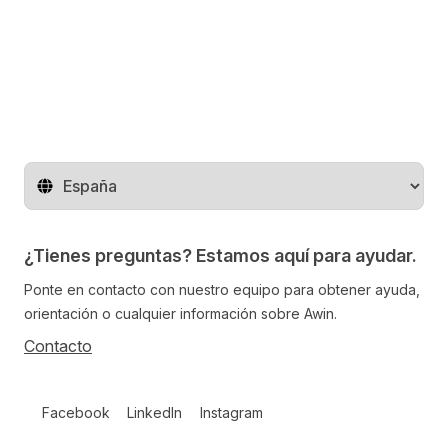
Cambiar de región
¿Tienes preguntas? Estamos aquí para ayudar.
Ponte en contacto con nuestro equipo para obtener ayuda,
orientación o cualquier información sobre Awin.
Contacto
Follow us on social media
Facebook
LinkedIn
Instagram