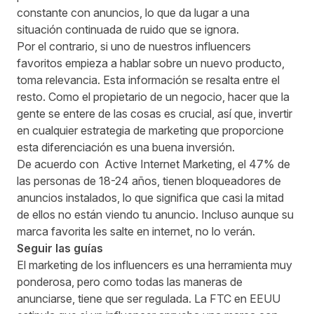
constante con anuncios, lo que da lugar a una
situación continuada de ruido que se ignora.
Por el contrario, si uno de nuestros influencers
favoritos empieza a hablar sobre un nuevo producto,
toma relevancia. Esta información se resalta entre el
resto. Como el propietario de un negocio, hacer que la
gente se entere de las cosas es crucial, así que, invertir
en cualquier estrategia de marketing que proporcione
esta diferenciación es una buena inversión.
De acuerdo con
Active Internet Marketing
, el 47% de
las personas de 18-24 años, tienen bloqueadores de
anuncios instalados, lo que significa que casi la mitad
de ellos no están viendo tu anuncio. Incluso aunque su
marca favorita les salte en internet, no lo verán.
Seguir las guías
El marketing de los influencers es una herramienta muy
ponderosa, pero como todas las maneras de
anunciarse, tiene que ser regulada. La
FTC
en EEUU