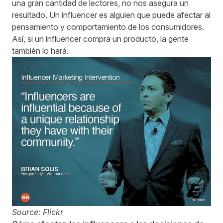
una gran cantidad de lectores, no nos asegura un
resultado. Un influencer es alguien que puede afectar al
pensamiento y comportamiento de los consumidores.
Así, si un influencer compra un producto, la gente
también lo hará.
Source: Flickr