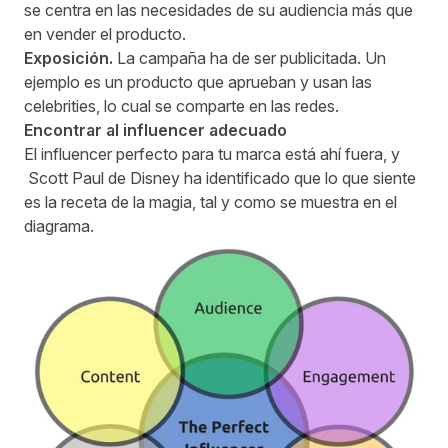
se centra en las necesidades de su audiencia más que
en vender el producto.
Exposición.
La campaña ha de ser publicitada. Un
ejemplo es un producto que aprueban y usan las
celebrities, lo cual se comparte en las redes.
Encontrar al influencer adecuado
El influencer perfecto para tu marca está ahí fuera, y
Scott Paul
de Disney ha identificado que lo que siente
es la receta de la magia, tal y como se muestra en el
diagrama.