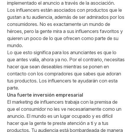
implementado el anuncio a través de la asociación.
Los influencers están asociados con productos que le
gustan a tu audiencia, además de ser admirados por los
consumidores. No es exactamente un mundo de
héroes, pero la gente mira a sus influencers favoritos y
quieren un poco de lo que ofrecen como parte de su
mundo.
Lo que esto significa para los anunciantes es que lo
que antes valía, ahora ya no. Por el contrario, necesitas
hacer que sean deseables mientras se ponen en
contacto con los compradores que sabes que adoran
tus productos. Los influencers te ayudarán con esta
parte.
Una fuerte inversión empresarial
El marketing de influencers trabaja con la premisa de
que el consumidor no les ve necesariamente como un
anuncio. El mundo es un lugar ocupado y es difícil
hacer que la gente te preste atención a ti y a tus
productos. Tu audiencia está bombardeada de manera