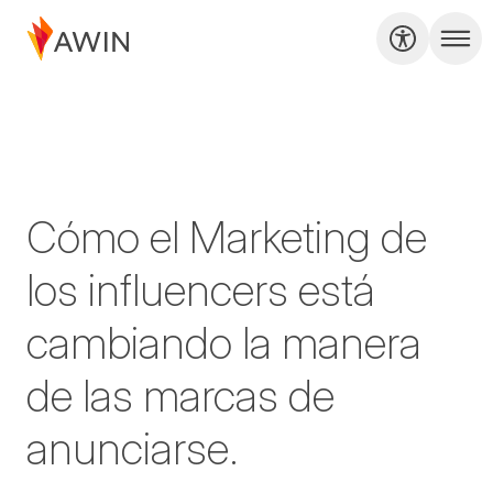
Cómo el Marketing de
los influencers está
cambiando la manera
de las marcas de
anunciarse.