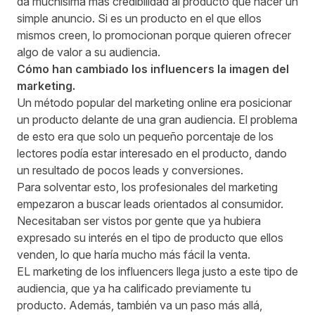
da muchísima más credibilidad al producto que hacer un
simple anuncio. Si es un producto en el que ellos
mismos creen, lo promocionan porque quieren ofrecer
algo de valor a su audiencia.
Cómo han cambiado los influencers la imagen del
marketing.
Un método popular del marketing online era posicionar
un producto delante de una gran audiencia. El problema
de esto era que solo un pequeño porcentaje de los
lectores podía estar interesado en el producto, dando
un resultado de pocos leads y conversiones.
Para solventar esto, los profesionales del marketing
empezaron a buscar leads orientados al consumidor.
Necesitaban ser vistos por gente que ya hubiera
expresado su interés en el tipo de producto que ellos
venden, lo que haría mucho más fácil la venta.
EL marketing de los influencers llega justo a este tipo de
audiencia, que ya ha calificado previamente tu
producto. Además, también va un paso más allá,