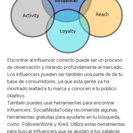
Encontrar al influencer correcto puede ser un proceso
de observación y mirando profundamente al mercado.
Los influencers pueden ser también una parte de de tu
base de consumidores, ya que esta gente ya ha
mostrado lealtad a tu marca y conocen a tu público
objetivo.
También puedes usar herramientas para encontrar
influencers.
SocialMediaToday
recomienda algunas
herramientas gratuitas para ayudarte en tu búsqueda,
como FollowerWonk y Kred. Utiliza estas herramientas
para buscar influencers que se ajusten a tus palabras