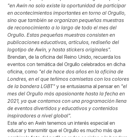
"en Awin no solo existe la oportunidad de participar
en acontecimientos importantes en torno al Orgullo,
sino que también se organizan pequeñas muestras
de reconocimiento a lo largo de todo el mes del
Orgullo. Estas pequeñas muestras consisten en
publicaciones educativas, artículos, rediseño del
logotipo de Awin, y hasta stickers originales".
Brendan, de la oficina del Reino Unido, recuerda los
eventos con temática del Orgullo celebrados en dicha
oficina, como
"el de hace dos años en la oficina de
Londres, en el que teñimos camisetas con los colores
de la bandera LGBT"
y se entusiasma al pensar en
"el
mes del Orgullo más apasionante hasta la fecha en
2021, ya que contamos con una programación llena
de eventos divertidos y educativos y contenidos
inspiradores a nivel global".
Este año en Awin tenemos un interés especial en
educar y transmitir que el Orgullo es mucho más que