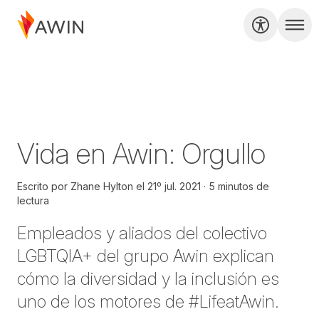
Vida en Awin: Orgullo
Escrito por
Zhane Hylton
el
21º jul. 2021
5 minutos de
lectura
Empleados y aliados del colectivo
LGBTQIA+ del grupo Awin explican
cómo la diversidad y la inclusión es
uno de los motores de #LifeatAwin.