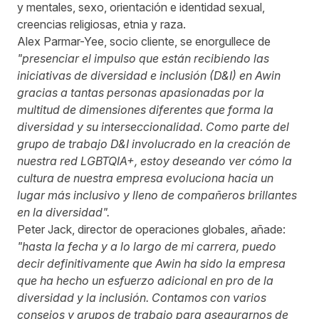
y mentales, sexo, orientación e identidad sexual,
creencias religiosas, etnia y raza.
Alex Parmar-Yee, socio cliente, se enorgullece de
"presenciar el impulso que están recibiendo las
iniciativas de diversidad e inclusión (D&I) en Awin
gracias a tantas personas apasionadas por la
multitud de dimensiones diferentes que forma la
diversidad y su interseccionalidad. Como parte del
grupo de trabajo D&I involucrado en la creación de
nuestra red LGBTQIA+, estoy deseando ver cómo la
cultura de nuestra empresa evoluciona hacia un
lugar más inclusivo y lleno de compañeros brillantes
en la diversidad".
Peter Jack, director de operaciones globales, añade:
"hasta la fecha y a lo largo de mi carrera, puedo
decir definitivamente que Awin ha sido la empresa
que ha hecho un esfuerzo adicional en pro de la
diversidad y la inclusión. Contamos con varios
consejos y grupos de trabajo para asegurarnos de