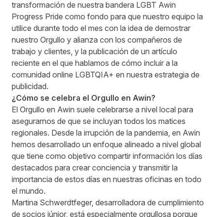
transformación de nuestra bandera LGBT Awin
Progress Pride como fondo para que nuestro equipo la
utilice durante todo el mes con la idea de demostrar
nuestro Orgullo y alianza con los compañeros de
trabajo y clientes, y la publicación de un artículo
reciente en el que hablamos de
cómo incluir a la
comunidad online LGBTQIA+
en nuestra estrategia de
publicidad.
¿Cómo se celebra el Orgullo en Awin?
El Orgullo en Awin suele celebrarse a nivel local para
asegurarnos de que se incluyan todos los matices
regionales. Desde la irrupción de la pandemia, en Awin
hemos desarrollado un enfoque alineado a nivel global
que tiene como objetivo compartir información los días
destacados para crear conciencia y transmitir la
importancia de estos días en nuestras oficinas en todo
el mundo.
Martina Schwerdtfeger, desarrolladora de cumplimiento
de socios júnior, está especialmente orgullosa porque