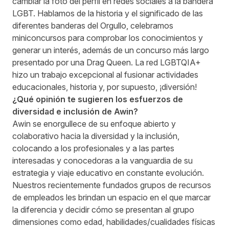
cambiar la foto del perfil en redes sociales a la bandera
LGBT. Hablamos de la historia y el significado de las
diferentes banderas del Orgullo, celebramos
miniconcursos para comprobar los conocimientos y
generar un interés, además de un concurso más largo
presentado por una Drag Queen. La red LGBTQIA+
hizo un trabajo excepcional al fusionar actividades
educacionales, historia y, por supuesto, ¡diversión!
¿Qué opinión te sugieren los esfuerzos de
diversidad e inclusión de Awin?
Awin se enorgullece de su enfoque abierto y
colaborativo hacia la diversidad y la inclusión,
colocando a los profesionales y a las partes
interesadas y conocedoras a la vanguardia de su
estrategia y viaje educativo en constante evolución.
Nuestros recientemente fundados grupos de recursos
de empleados les brindan un espacio en el que marcar
la diferencia y decidir cómo se presentan al grupo
dimensiones como edad, habilidades/cualidades físicas