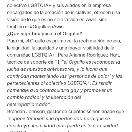
colectivo LGBTQIA+ y sus aliados en la empresa
encargados de la creación de iniciativas, ofrecen una
visión de lo que es no solo la vida en Awin, sino
también el #OrgulloenAwin.
¿Qué significa para ti el Orgullo?
Para mí, el Orgullo es promover la reafirmación propia,
la dignidad, la igualdad y una mayor visibilidad de la
comunidad LGBTQIA+. Para Arianne Rodríguez Hart,
técnica de soporte de TI,
"el Orgullo es reconocer la
lucha de nuestros antecesores, y la lucha que
continúan manteniendo las 'personas de color' y las
pertenecientes al colectivo LGBTQIA+. Es rendir
homenaje a la contracultura gay y promover un
cambio radical y la liberación del
heteropatriarcado".
Brendan Johnson, gestor de cuentas sénior, añade que
"supone también una oportunidad para que se
construya una unidad más fuerte en la comunidad