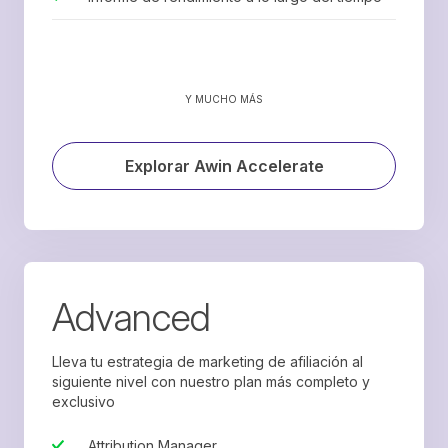
Y MUCHO MÁS
Explorar Awin Accelerate
Advanced
Lleva tu estrategia de marketing de afiliación al
siguiente nivel con nuestro plan más completo y
exclusivo
Attribution Manager