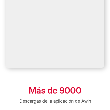
Más información
Más de 9000
Descargas de la aplicación de Awin