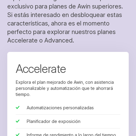
exclusivo para planes de Awin superiores.
Si estás interesado en desbloquear estas
características, ahora es el momento
perfecto para explorar nuestros planes
Accelerate o Advanced.
Accelerate
Explora el plan mejorado de Awin, con asistencia
personalizable y automatización que te ahorrará
tiempo.
Automatizaciones personalizadas
Planificador de exposición
Informe de rendimiento a lo largo del tiempo