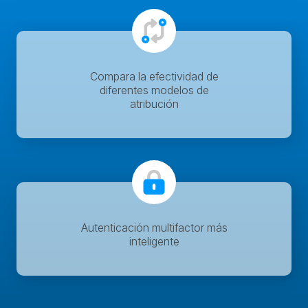
Compara la efectividad de
diferentes modelos de
atribución
Autenticación multifactor más
inteligente