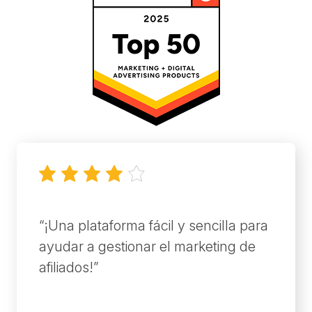
2022-12-06
¡Una plataforma fácil y sencilla para
ayudar a gestionar el marketing de
afiliados!