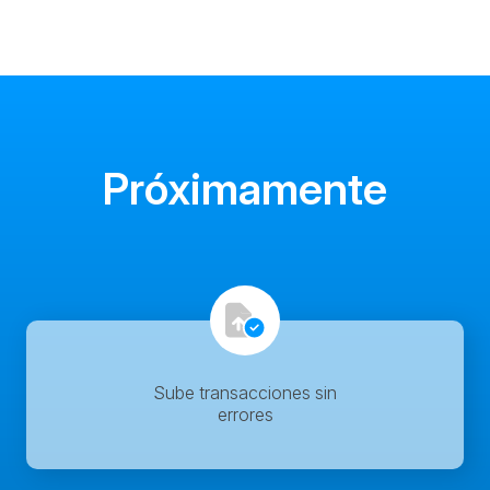
Próximamente
Sube transacciones sin
errores