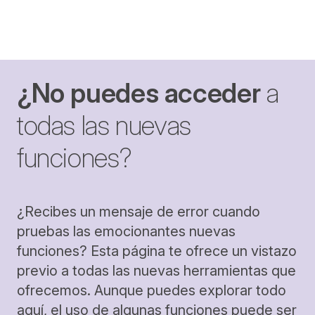
¿No puedes acceder
a
todas las nuevas
funciones?
¿Recibes un mensaje de error cuando
pruebas las emocionantes nuevas
funciones? Esta página te ofrece un vistazo
previo a todas las nuevas herramientas que
ofrecemos. Aunque puedes explorar todo
aquí, el uso de algunas funciones puede ser