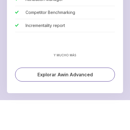
Competitor Benchmarking
Incrementality report
Y MUCHO MÁS
Explorar Awin Advanced