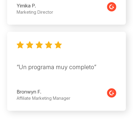
Yimika P.
Marketing Director
2022-12-06
Un programa muy completo
Bronwyn F.
Affiliate Marketing Manager