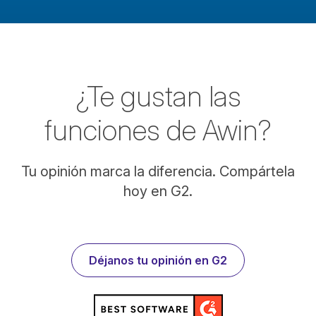
¿Te gustan las
funciones de Awin?
Tu opinión marca la diferencia. Compártela
hoy en G2.
Déjanos tu opinión en G2