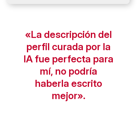
«La descripción del
perfil curada por la
IA fue perfecta para
mí, no podría
haberla escrito
mejor».