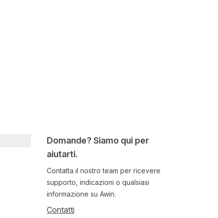
Domande? Siamo qui per
aiutarti.
Contatta il nostro team per ricevere
supporto, indicazioni o qualsiasi
informazione su Awin.
Contatti