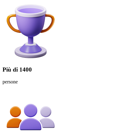
Più di 1400
persone