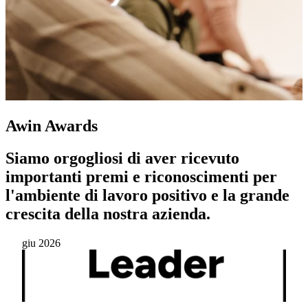
Awin Awards
Siamo orgogliosi di aver ricevuto
importanti premi e riconoscimenti per
l'ambiente di lavoro positivo e la grande
crescita della nostra azienda.
giu 2026