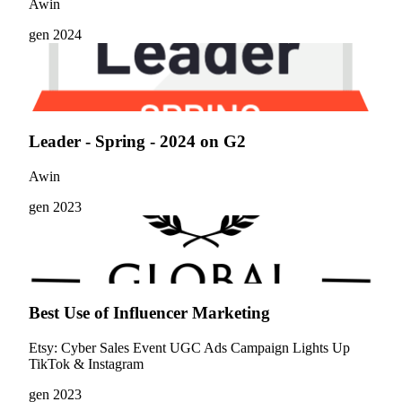
Awin
gen 2024
Leader - Spring - 2024 on G2
Awin
gen 2023
Best Use of Influencer Marketing
Etsy: Cyber Sales Event UGC Ads Campaign Lights Up
TikTok & Instagram
gen 2023