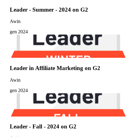
Leader - Summer - 2024 on G2
Awin
gen 2024
Leader in Affiliate Marketing on G2
Awin
gen 2024
Leader - Fall - 2024 on G2