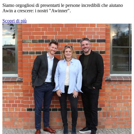
Siamo orgogliosi di presentarti le persone incredibili che aiutano
Awin a crescere: i nostri "Awinner".
Scopri di più