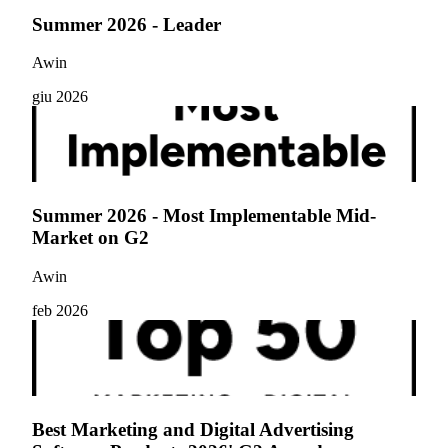
Summer 2026 - Leader
Awin
giu 2026
Summer 2026 - Most Implementable Mid-
Market on G2
Awin
feb 2026
Best Marketing and Digital Advertising