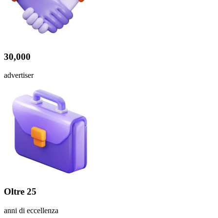
30,000
advertiser
Oltre 25
anni di eccellenza