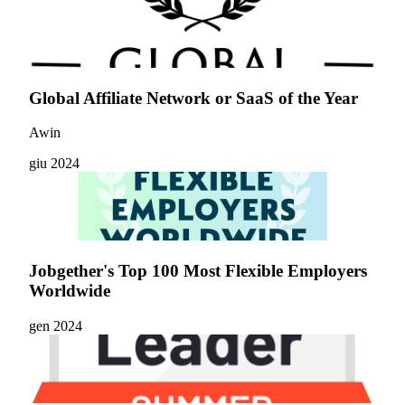
Global Affiliate Network or SaaS of the Year
Awin
giu 2024
Jobgether's Top 100 Most Flexible Employers
Worldwide
gen 2024