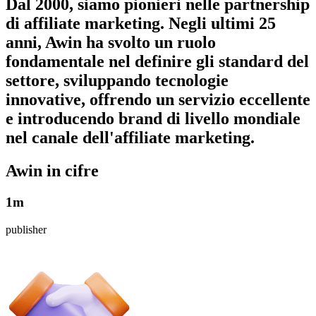
Dal 2000, siamo pionieri nelle partnership
di affiliate marketing. Negli ultimi 25
anni, Awin ha svolto un ruolo
fondamentale nel definire gli standard del
settore, sviluppando tecnologie
innovative, offrendo un servizio eccellente
e introducendo brand di livello mondiale
nel canale dell'affiliate marketing.
Awin in
cifre
1m
publisher