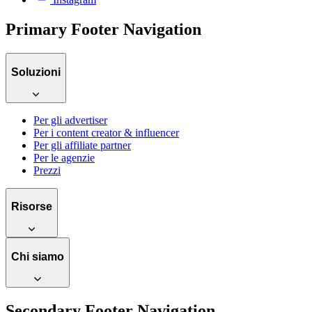
Primary Footer Navigation
Soluzioni
Per gli advertiser
Per i content creator & influencer
Per gli affiliate partner
Per le agenzie
Prezzi
Risorse
Chi siamo
Secondary Footer Navigation