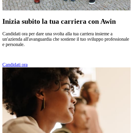
Inizia subito la tua
carriera
con Awin
Candidati ora per dare una svolta alla tua carriera insieme a
un'azienda all'avanguardia che sostiene il tuo sviluppo professionale
e personale.
Candidati ora