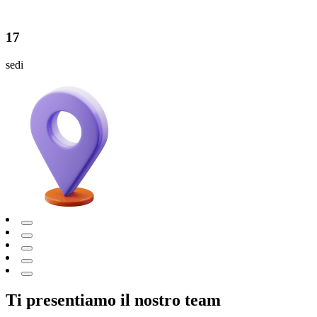
17
sedi
Ti presentiamo il nostro
team