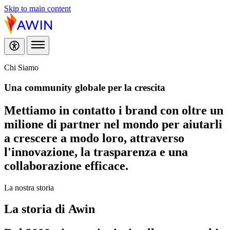
Skip to main content
Chi Siamo
Una community globale
per la crescita
Mettiamo in contatto i brand con oltre un
milione di partner nel mondo per aiutarli
a crescere a modo loro, attraverso
l'innovazione, la trasparenza e una
collaborazione efficace.
La nostra storia
La
storia
di Awin