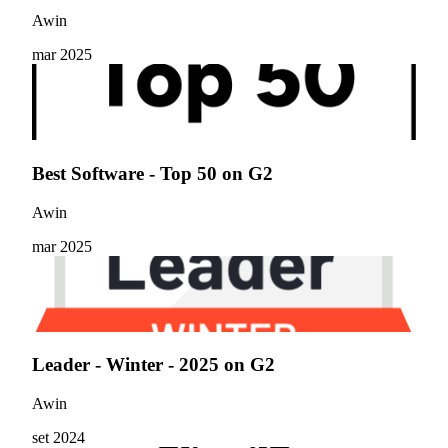
Awin
mar 2025
Best Software - Top 50 on G2
Awin
mar 2025
Leader - Winter - 2025 on G2
Awin
set 2024