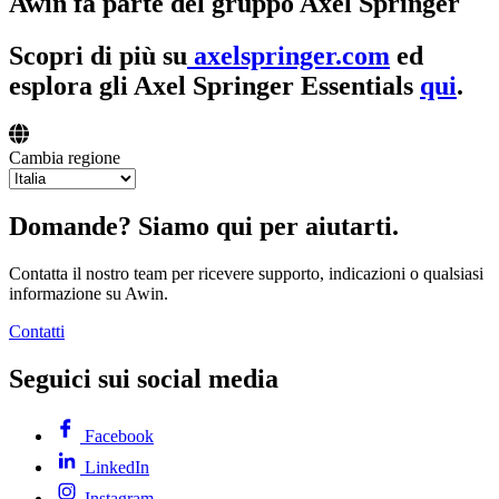
Awin fa parte del gruppo Axel Springer
Scopri di più su
axelspringer.com
ed
esplora gli Axel Springer Essentials
qui
.
Cambia regione
Domande? Siamo qui per aiutarti.
Contatta il nostro team per ricevere supporto, indicazioni o qualsiasi
informazione su Awin.
Contatti
Seguici sui social media
Facebook
LinkedIn
Instagram