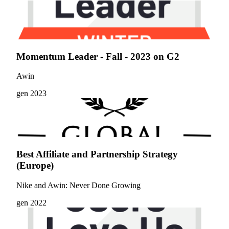
Momentum Leader - Fall - 2023 on G2
Awin
gen 2023
Best Affiliate and Partnership Strategy
(Europe)
Nike and Awin: Never Done Growing
gen 2022