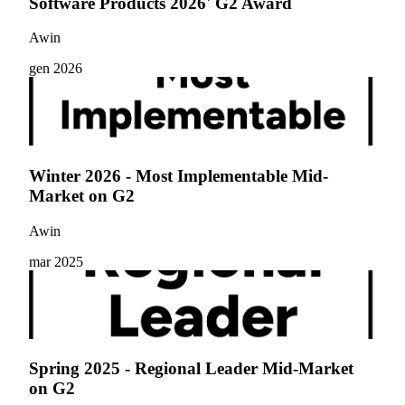
Software Products 2026' G2 Award
Awin
gen 2026
Winter 2026 - Most Implementable Mid-
Market on G2
Awin
mar 2025
Spring 2025 - Regional Leader Mid-Market
on G2