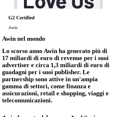
G2 Certified
Awin
Awin
nel mondo
Lo scorso anno Awin ha generato più di
17 miliardi di euro di revenue per i suoi
advertiser e circa 1,3 miliardi di euro di
guadagni per i suoi publisher. Le
partnership sono attive in un'ampia
gamma di settori, come finanza e
assicurazioni, retail e shopping, viaggi e
telecomunicazioni.