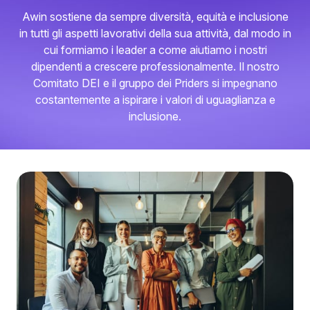
Awin sostiene da sempre diversità, equità e inclusione
in tutti gli aspetti lavorativi della sua attività, dal modo in
cui formiamo i leader a come aiutiamo i nostri
dipendenti a crescere professionalmente. Il nostro
Comitato DEI e il gruppo dei Priders si impegnano
costantemente a ispirare i valori di uguaglianza e
inclusione.