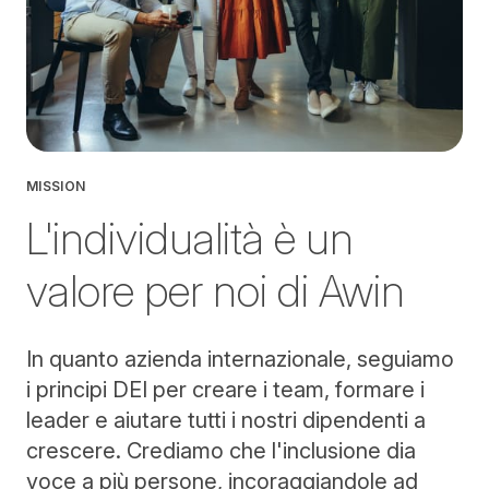
MISSION
L'individualità è un
valore per noi di Awin
In quanto azienda internazionale, seguiamo
i principi DEI per creare i team, formare i
leader e aiutare tutti i nostri dipendenti a
crescere. Crediamo che l'inclusione dia
voce a più persone, incoraggiandole ad