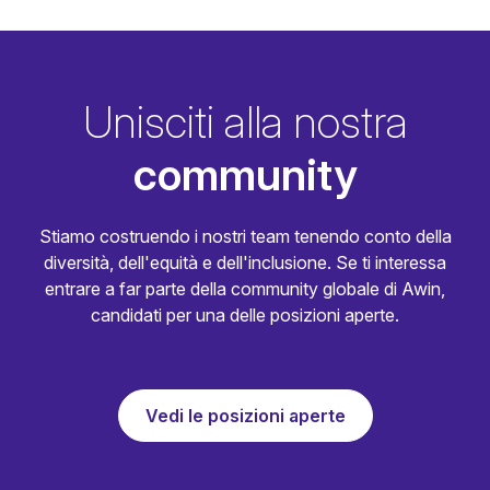
Unisciti alla nostra
community
Stiamo costruendo i nostri team tenendo conto della
diversità, dell'equità e dell'inclusione. Se ti interessa
entrare a far parte della community globale di Awin,
candidati per una delle posizioni aperte.
Vedi le posizioni aperte