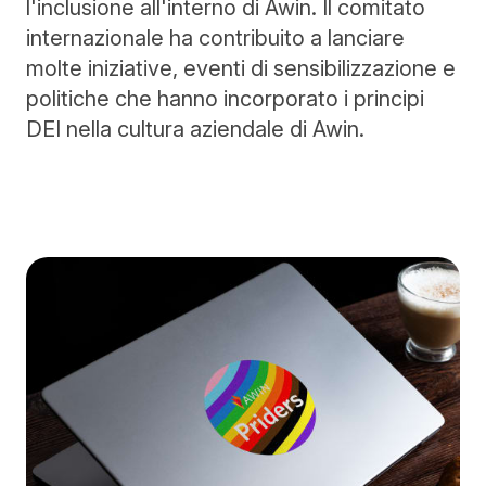
l'inclusione all'interno di Awin. Il comitato
internazionale ha contribuito a lanciare
molte iniziative, eventi di sensibilizzazione e
politiche che hanno incorporato i principi
DEI nella cultura aziendale di Awin.