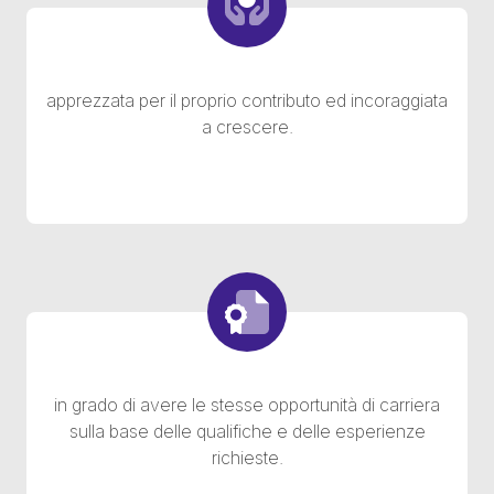
apprezzata per il proprio contributo ed incoraggiata
a crescere.
in grado di avere le stesse opportunità di carriera
sulla base delle qualifiche e delle esperienze
richieste.