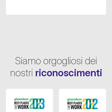
Siamo orgogliosi dei
nostri
riconoscimenti
Glassdoor 2023
Glassdoor 2022