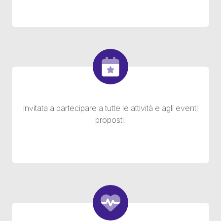
invitata a partecipare a tutte le attività e agli eventi
proposti.