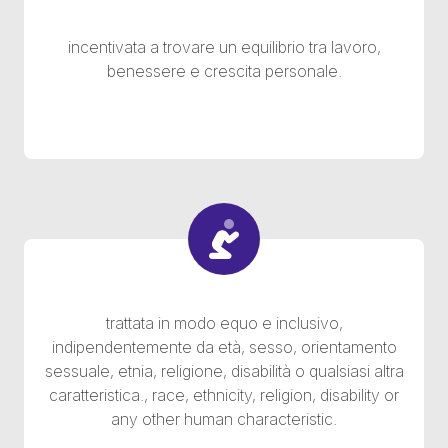
incentivata a trovare un equilibrio tra lavoro,
benessere e crescita personale.
trattata in modo equo e inclusivo,
indipendentemente da età, sesso, orientamento
sessuale, etnia, religione, disabilità o qualsiasi altra
caratteristica., race, ethnicity, religion, disability or
any other human characteristic.