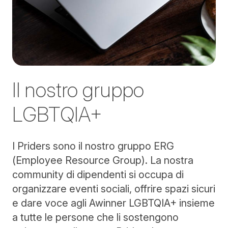
Il nostro gruppo
LGBTQIA+
I Priders sono il nostro gruppo ERG
(Employee Resource Group). La nostra
community di dipendenti si occupa di
organizzare eventi sociali, offrire spazi sicuri
e dare voce agli Awinner LGBTQIA+ insieme
a tutte le persone che li sostengono