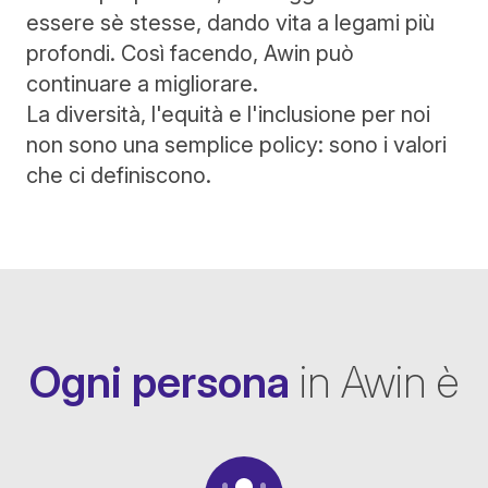
essere sè stesse, dando vita a legami più
profondi. Così facendo, Awin può
continuare a migliorare.
La diversità, l'equità e l'inclusione per noi
non sono una semplice policy: sono i valori
che ci definiscono.
Ogni persona
in Awin è