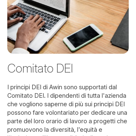
Comitato DEI
I principi DEI di Awin sono supportati dal
Comitato DEI. I dipendenti di tutta l'azienda
che vogliono saperne di più sui principi DEI
possono fare volontariato per dedicare una
parte del loro orario di lavoro a progetti che
promuovono la diversità, l'equità e