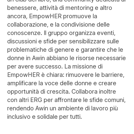
benessere, attività di mentoring e altro
ancora, EmpowHER promuove la
collaborazione, e la condivisione delle
conoscenze. Il gruppo organizza eventi,
discussioni e sfide per sensibilizzare sulle
problematiche di genere e garantire che le
donne in Awin abbiano le risorse necessarie
per avere successo. La missione di
EmpowHER è chiara: rimuovere le barriere,
amplificare la voce delle donne e creare
opportunità di crescita. Collabora inoltre
con altri ERG per affrontare le sfide comuni,
rendendo Awin un ambiente di lavoro più
inclusivo e solidale per tutti.