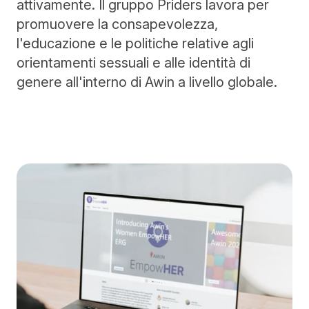
attivamente. Il gruppo Priders lavora per
promuovere la consapevolezza,
l'educazione e le politiche relative agli
orientamenti sessuali e alle identità di
genere all'interno di Awin a livello globale.