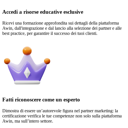
Accedi a risorse educative esclusive
Ricevi una formazione approfondita sui dettagli della piattaforma
Awin, dall'integrazione e dal lancio alla selezione dei partner e alle
best practice, per garantire il successo dei tuoi clienti.
Fatti riconoscere come un esperto
Dimostra di essere un’autorevole figura nel partner marketing: la
certificazione verifica le tue competenze non solo sulla piattaforma
Awin, ma sull’intero settore.