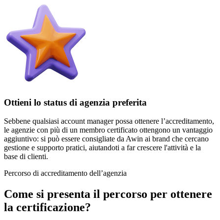
Ottieni lo status di agenzia preferita
Sebbene qualsiasi account manager possa ottenere l’accreditamento,
le agenzie con più di un membro certificato ottengono un vantaggio
aggiuntivo: si può essere consigliate da Awin ai brand che cercano
gestione e supporto pratici, aiutandoti a far crescere l'attività e la
base di clienti.
Percorso di accreditamento dell’agenzia
Come si presenta il percorso per ottenere
la certificazione?