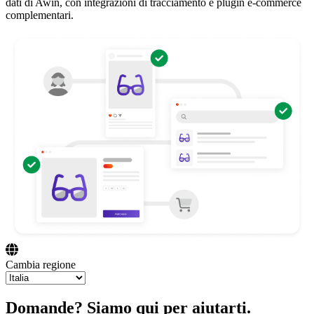
dati di Awin, con integrazioni di tracciamento e plugin e-commerce
complementari.
Cambia regione
Domande? Siamo qui per aiutarti.