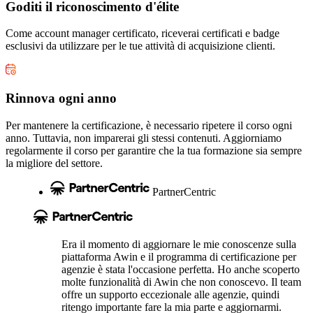
Goditi il riconoscimento d'élite
Come account manager certificato, riceverai certificati e badge
esclusivi da utilizzare per le tue attività di acquisizione clienti.
Rinnova ogni anno
Per mantenere la certificazione, è necessario ripetere il corso ogni
anno. Tuttavia, non imparerai gli stessi contenuti. Aggiorniamo
regolarmente il corso per garantire che la tua formazione sia sempre
la migliore del settore.
PartnerCentric
Era il momento di aggiornare le mie conoscenze sulla
piattaforma Awin e il programma di certificazione per
agenzie è stata l'occasione perfetta. Ho anche scoperto
molte funzionalità di Awin che non conoscevo. Il team
offre un supporto eccezionale alle agenzie, quindi
ritengo importante fare la mia parte e aggiornarmi.