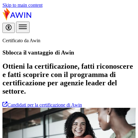
Skip to main content
Certificato da Awin
Sblocca
il vantaggio di Awin
Ottieni la certificazione, fatti riconoscere
e fatti scoprire con il programma di
certificazione per agenzie leader del
settore.
Candidati per la certificazione di Awin