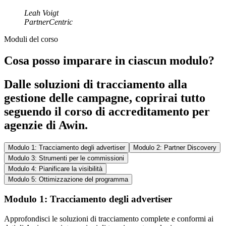
Leah Voigt
PartnerCentric
Moduli del corso
Cosa posso imparare in ciascun modulo?
Dalle soluzioni di tracciamento alla
gestione delle campagne, coprirai tutto
seguendo il corso di accreditamento per
agenzie di Awin.
Modulo 1: Tracciamento degli advertiser
Modulo 2: Partner Discovery
Modulo 3: Strumenti per le commissioni
Modulo 4: Pianificare la visibilità
Modulo 5: Ottimizzazione del programma
Modulo 1: Tracciamento degli advertiser
Approfondisci le soluzioni di tracciamento complete e conformi ai