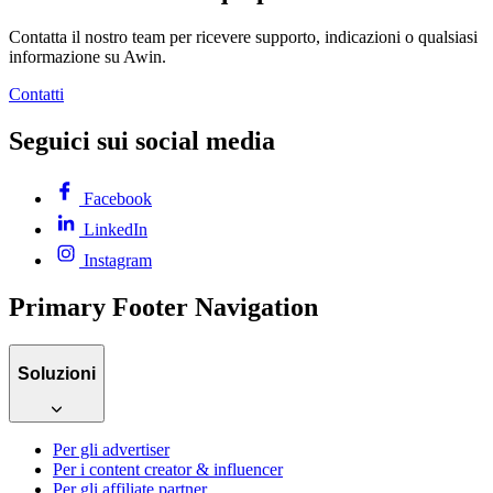
Contatta il nostro team per ricevere supporto, indicazioni o qualsiasi
informazione su Awin.
Contatti
Seguici sui social media
Facebook
LinkedIn
Instagram
Primary Footer Navigation
Soluzioni
Per gli advertiser
Per i content creator & influencer
Per gli affiliate partner