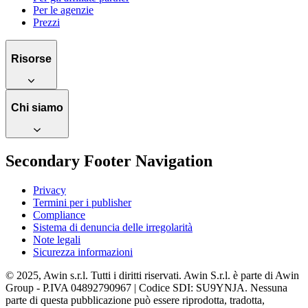
Per le agenzie
Prezzi
Risorse
Chi siamo
Secondary Footer Navigation
Privacy
Termini per i publisher
Compliance
Sistema di denuncia delle irregolarità
Note legali
Sicurezza informazioni
© 2025, Awin s.r.l. Tutti i diritti riservati. Awin S.r.l. è parte di Awin
Group - P.IVA 04892790967 | Codice SDI: SU9YNJA. Nessuna
parte di questa pubblicazione può essere riprodotta, tradotta,