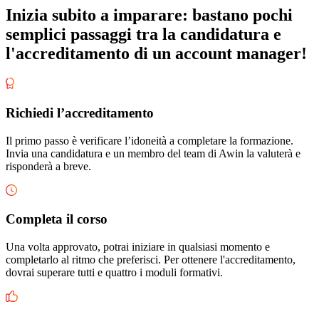
Inizia subito a imparare: bastano pochi
semplici passaggi tra la candidatura e
l'accreditamento di un account manager!
Richiedi l’accreditamento
Il primo passo è verificare l’idoneità a completare la formazione.
Invia una candidatura e un membro del team di Awin la valuterà e
risponderà a breve.
Completa il corso
Una volta approvato, potrai iniziare in qualsiasi momento e
completarlo al ritmo che preferisci. Per ottenere l'accreditamento,
dovrai superare tutti e quattro i moduli formativi.