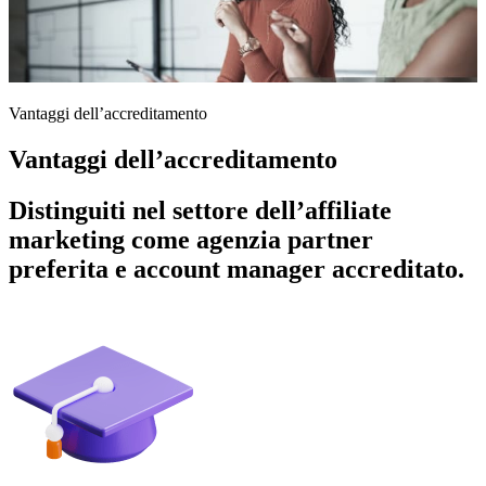
Vantaggi dell’accreditamento
Vantaggi dell’accreditamento
Distinguiti nel settore dell’affiliate
marketing come agenzia partner
preferita e account manager accreditato.