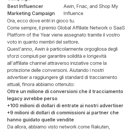
Best Influencer
Awin, Fnac, and Shop My
Marketing Campaign
Influence
Ora, ecco dove entri in gioco tu.
Come sempre, il premio Global Affiliate Network o SaaS
Platform of the Year viene assegnato tramite il vostro
voto in quanto membri del settore.
Quest'anno, Awin è particolarmente orgogliosa degli
sforzi compiuti per garantire solidità e longevità
all'affiliate channel attraverso iniziative come la
protezione delle conversioni
. Aiutando i nostri
advertiser a raggiungere gli standard di tracciamento
attuali, finora abbiamo ottenuto:
Oltre un milione di conversioni che il tracciamento
legacy avrebbe perso
+100 milioni di dollari di entrate ai nostri advertiser
+9 milioni di dollari di commissioni ai partner che
hanno guidato quelle vendite
Da allora, abbiamo visto network come Rakuten,