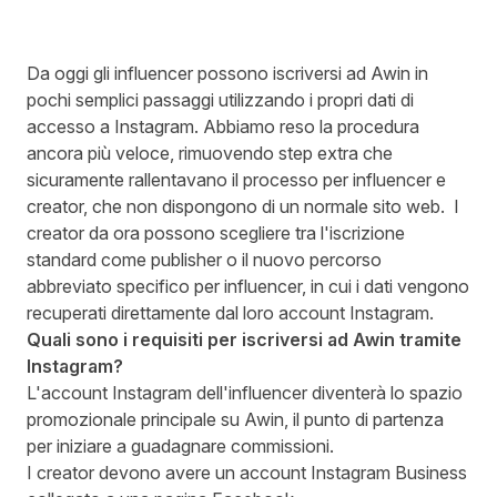
Da oggi gli
influencer possono iscriversi ad Awin in
pochi semplici passaggi
utilizzando i propri dati di
accesso a Instagram. Abbiamo reso la procedura
ancora più veloce, rimuovendo step extra che
sicuramente rallentavano il processo per influencer e
creator, che non dispongono di un normale sito web. I
creator da ora possono scegliere tra l'iscrizione
standard come publisher o il nuovo percorso
abbreviato specifico per influencer, in cui i dati vengono
recuperati direttamente dal loro account Instagram.
Quali sono i requisiti per iscriversi ad Awin tramite
Instagram?
L'account Instagram dell'influencer diventerà lo spazio
promozionale principale su Awin, il punto di partenza
per iniziare a guadagnare commissioni.
I creator devono avere un account Instagram Business