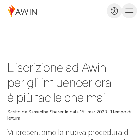
L'iscrizione ad Awin
per gli influencer ora
è più facile che mai
Scritto da
Samantha Sherer
In data
15º mar 2023
1 tempo di
lettura
Vi presentiamo la nuova procedura di