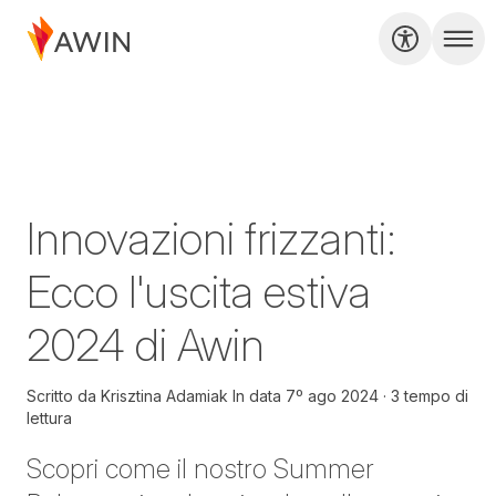
Innovazioni frizzanti:
Ecco l'uscita estiva
2024 di Awin
Scritto da
Krisztina Adamiak
In data
7º ago 2024
3 tempo di
lettura
Scopri come il nostro Summer