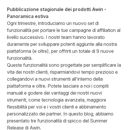
Pubblicazione stagionale dei prodotti Awin -
Panoramica estiva
Ogni trimestre, introduciamo un nuovo set di
funzionalità per portare le tue campagne di affiliation al
livello successivo. I nostri team hanno lavorato
duramente per sviluppare potenti aggiunte alla nostra
piattaforma (e oltre), per offrirti un totale di 9 nuove
funzionalità.
Queste funzionalità sono progettate per semplificare la
vita dei nostri clienti, risparmiandovi tempo prezioso e
collegandovi a nuovi strumenti all'interno della
piattaforma e oltre. Potete lasciare a noi i compiti
manuali e godere dei vantaggi dei nostri nuovi
strumenti, come tecnologia avanzata, maggiore
flessibilità per voi e i vostri clienti e abbinamento
personalizzato dei partner. In questo blog, abbiamo
presentato tre funzionalità di spicco del Summer
Release di Awin.