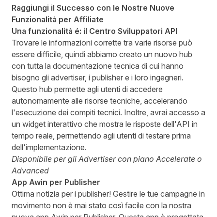
Raggiungi il Successo con le Nostre Nuove
Funzionalità per Affiliate
Una funzionalità é: il Centro Sviluppatori API
Trovare le informazioni corrette tra varie risorse può
essere difficile, quindi abbiamo creato un nuovo hub
con tutta la documentazione tecnica di cui hanno
bisogno gli advertiser, i publisher e i loro ingegneri.
Questo hub permette agli utenti di accedere
autonomamente alle risorse tecniche, accelerando
l'esecuzione dei compiti tecnici. Inoltre, avrai accesso a
un widget interattivo che mostra le risposte dell'API in
tempo reale, permettendo agli utenti di testare prima
dell'implementazione.
Disponibile per gli Advertiser con piano Accelerate o
Advanced
App Awin per Publisher
Ottima notizia per i publisher! Gestire le tue campagne in
movimento non è mai stato così facile con la nostra