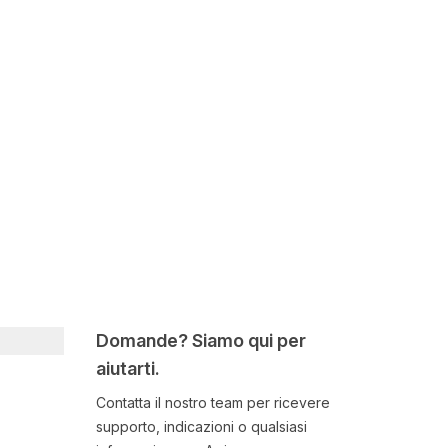
Domande? Siamo qui per
aiutarti.
Contatta il nostro team per ricevere
supporto, indicazioni o qualsiasi