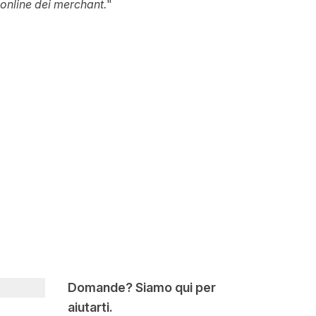
 online dei merchant.
"
Domande? Siamo qui per
aiutarti.