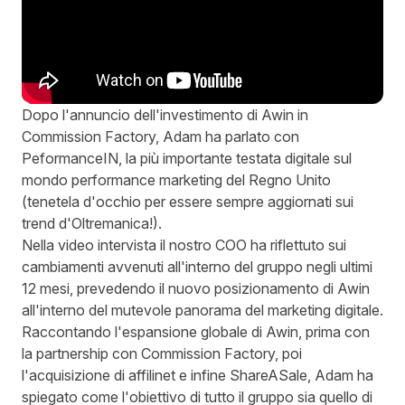
Dopo l'annuncio dell'
investimento di Awin in
Commission Factory
, Adam ha parlato con
PeformanceIN
, la più importante testata digitale sul
mondo performance marketing del Regno Unito
(tenetela d'occhio per essere sempre aggiornati sui
trend d'Oltremanica!).
Nella video intervista il nostro COO ha riflettuto sui
cambiamenti avvenuti all'interno del gruppo negli ultimi
12 mesi, prevedendo il nuovo posizionamento di Awin
all'interno del mutevole panorama del marketing digitale.
Raccontando l'espansione globale di Awin, prima con
la partnership con Commission Factory, poi
l'acquisizione di affilinet e infine ShareASale, Adam ha
spiegato come l'obiettivo di tutto il gruppo sia quello di