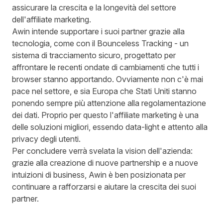
assicurare la crescita e la longevità del settore
dell'affiliate marketing.
Awin intende supportare i suoi partner grazie alla
tecnologia, come con il
Bounceless Tracking
- un
sistema di tracciamento sicuro, progettato per
affrontare le recenti ondate di cambiamenti che tutti i
browser stanno apportando. Ovviamente non c'è mai
pace nel settore, e sia Europa che Stati Uniti stanno
ponendo sempre più attenzione alla regolamentazione
dei dati. Proprio per questo l'affiliate marketing è una
delle soluzioni migliori, essendo data-light e attento alla
privacy degli utenti.
Per concludere verrà svelata la vision dell'azienda:
grazie alla creazione di nuove partnership e a nuove
intuizioni di business, Awin è ben posizionata per
continuare a rafforzarsi e aiutare la crescita dei suoi
partner.