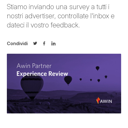
Stiamo inviando una survey a tutti i
nostri advertiser, controllate l'inbox e
dateci il vostro feedback.
Condividi
Condividi su Twitter
Condividi su Facebook
Condividi su LinkedIn