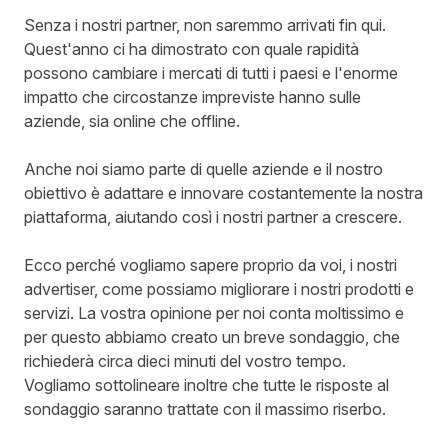
Senza i nostri partner, non saremmo arrivati fin qui.
Quest'anno ci ha dimostrato con quale rapidità
possono cambiare i mercati di tutti i paesi e l'enorme
impatto che circostanze impreviste hanno sulle
aziende, sia online che offline.
Anche noi siamo parte di quelle aziende e il nostro
obiettivo è adattare e innovare costantemente la nostra
piattaforma, aiutando così i nostri partner a crescere.
Ecco perché vogliamo sapere proprio da voi, i nostri
advertiser, come possiamo migliorare i nostri prodotti e
servizi. La vostra opinione per noi conta moltissimo e
per questo abbiamo creato un breve sondaggio, che
richiederà circa dieci minuti del vostro tempo.
Vogliamo sottolineare inoltre che tutte le risposte al
sondaggio saranno trattate con il massimo riserbo.