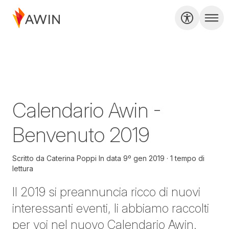
Calendario Awin -
Benvenuto 2019
Scritto da
Caterina Poppi
In data
9º gen 2019
1 tempo di
lettura
Il 2019 si preannuncia ricco di nuovi
interessanti eventi, li abbiamo raccolti
per voi nel nuovo Calendario Awin.