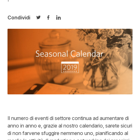
Condividi
Condividi su Twitter
Condividi su Facebook
Condividi su LinkedIn
Il numero di eventi di settore continua ad aumentare di
anno in anno e, grazie al nostro calendario, sarete sicuri
di non farvene sfuggire nemmeno uno, pianificando al