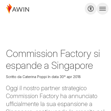
Commission Factory si
espande a Singapore
Scritto da
Caterina Poppi
In data
30º apr 2018
Oggi il nostro partner strategico
Commission Factory ha annunciato
ufficialmente la sua espansione a