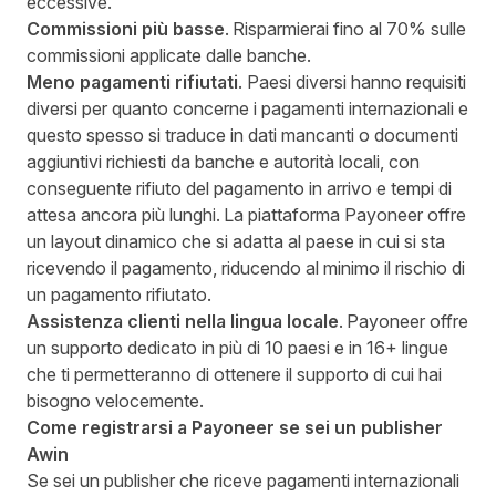
eccessive.
Commissioni più basse
. Risparmierai fino al 70% sulle
commissioni applicate dalle banche.
Meno pagamenti rifiutati
. Paesi diversi hanno requisiti
diversi per quanto concerne i pagamenti internazionali e
questo spesso si traduce in dati mancanti o documenti
aggiuntivi richiesti da banche e autorità locali, con
conseguente rifiuto del pagamento in arrivo e tempi di
attesa ancora più lunghi. La piattaforma Payoneer offre
un layout dinamico che si adatta al paese in cui si sta
ricevendo il pagamento, riducendo al minimo il rischio di
un pagamento rifiutato.
Assistenza clienti nella lingua locale
. Payoneer offre
un supporto dedicato in più di 10 paesi e in 16+ lingue
che ti permetteranno di ottenere il supporto di cui hai
bisogno velocemente.
Come registrarsi a Payoneer se sei un publisher
Awin
Se sei un publisher che riceve pagamenti internazionali